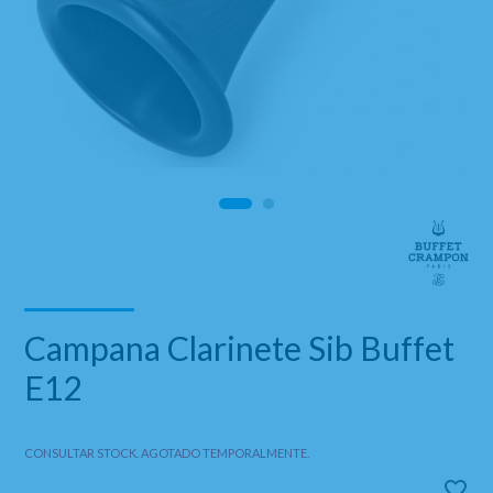
Campana Clarinete Sib Buffet
E12
CONSULTAR STOCK. AGOTADO TEMPORALMENTE.