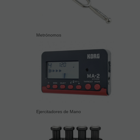
Metrónomos
Ejercitadores de Mano