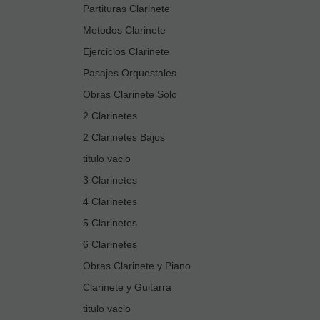
Partituras Clarinete
Metodos Clarinete
Ejercicios Clarinete
Pasajes Orquestales
Obras Clarinete Solo
2 Clarinetes
2 Clarinetes Bajos
titulo vacio
3 Clarinetes
4 Clarinetes
5 Clarinetes
6 Clarinetes
Obras Clarinete y Piano
Clarinete y Guitarra
titulo vacio