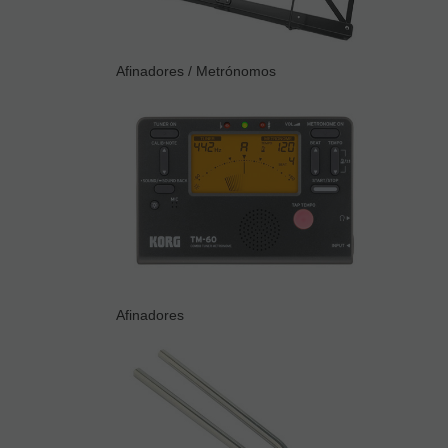
Afinadores / Metrónomos
Afinadores