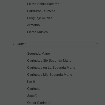
Libros Sobre Saxofón
Partituras Dulzaina
Lenguaje Musical
Armonía
Libros Música
Outlet
Segunda Mano
Clarinetes Sib Segunda Mano
Clarinetes en La Segunda Mano
Clarinetes Mib Segunda Mano
Km 0
Clarinete
Saxofón
Outlet Clarinete