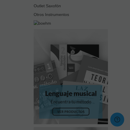
Outlet Saxofón
Otros Instrumentos