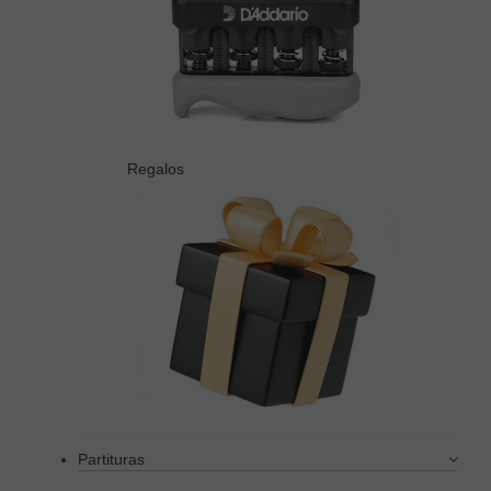
Regalos
Partituras