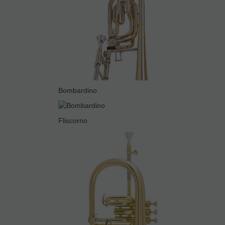
Bombardino
Fliscorno