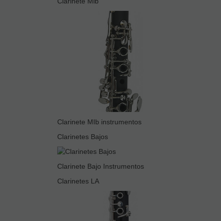
Clarinete Mib
Clarinete MIb instrumentos
Clarinetes Bajos
Clarinete Bajo Instrumentos
Clarinetes LA