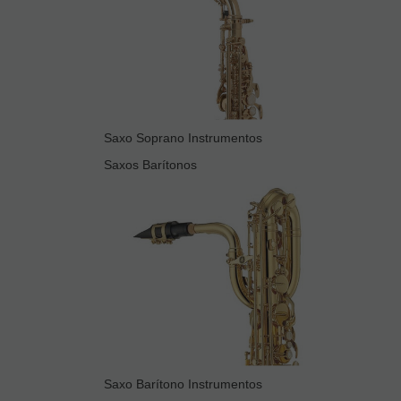
Saxo Soprano Instrumentos
Saxos Barítonos
Saxo Barítono Instrumentos