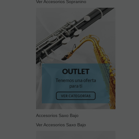
Ver Accesorios Sopranino
Accesorios Saxo Bajo
Ver Accesorios Saxo Bajo