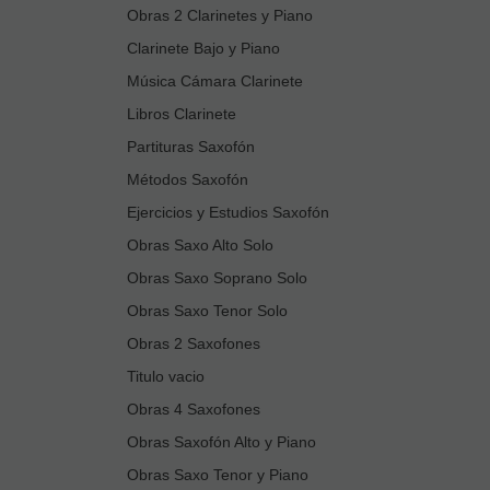
Obras 2 Clarinetes y Piano
Clarinete Bajo y Piano
Música Cámara Clarinete
Libros Clarinete
Partituras Saxofón
Métodos Saxofón
Ejercicios y Estudios Saxofón
Obras Saxo Alto Solo
Obras Saxo Soprano Solo
Obras Saxo Tenor Solo
Obras 2 Saxofones
Titulo vacio
Obras 4 Saxofones
Obras Saxofón Alto y Piano
Obras Saxo Tenor y Piano