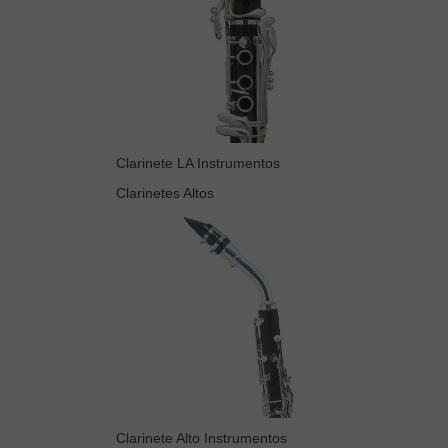
Clarinete LA Instrumentos
Clarinetes Altos
Clarinete Alto Instrumentos