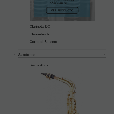
Clarinete DO
Clarinetes RE
Corno di Basseto
Saxofones
Saxos Altos