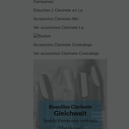
Campanas
Estuches 1 Clarinete en La
Accesorios Clarinete Alto
Ver accesorios Clarinete La
Accesorios Clarinete Contrabajo
Ver accesorios Clarinete Contrabajo