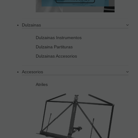
Dulzainas
Dulzainas Instrumentos
Dulzaina Partituras
Dulzainas Accesorios
Accesorios
Atriles