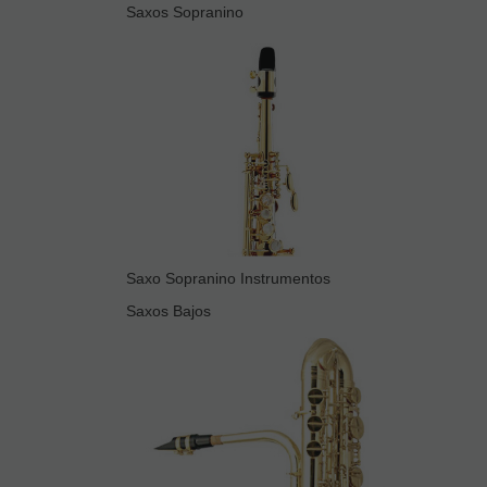
Saxos Sopranino
Saxo Sopranino Instrumentos
Saxos Bajos