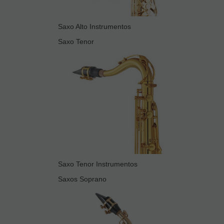
Saxo Alto Instrumentos
Saxo Tenor
Saxo Tenor Instrumentos
Saxos Soprano