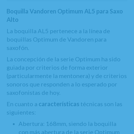
Boquilla Vandoren Optimum AL5 para Saxo
Alto
La boquilla AL5 pertenece a la línea de
boquillas Optimum de Vandoren para
saxofón.
La concepción de la serie Optimum ha sido
guiada por criterios de forma exterior
(particularmente la mentonera) y de criterios
sonoros que responden a lo esperado por
saxofonistas de hoy.
En cuanto a
características
técnicas son las
siguientes:
Abertura: 168mm, siendo la boquilla
con más abertura de la serie Optimum