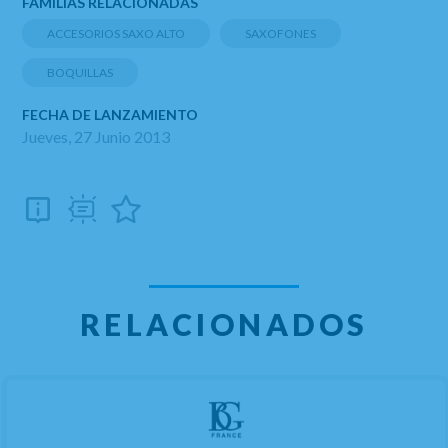
FAMILIAS RELACIONADAS
ACCESORIOS SAXO ALTO
SAXOFONES
BOQUILLAS
FECHA DE LANZAMIENTO
Jueves, 27 Junio 2013
RELACIONADOS