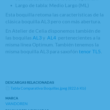
Largo de tabla: Medio Largo (ML)
Esta boquilla retoma las características de la
clásica boquilla AL3 pero con más abertura.
En Atelier de Celia disponemos también de
las boquilas
AL3
y
AL4
pertenecientes a la
misma línea Optimum. También tenemos la
misma boquilla AL3 para saxofón
tenor TL5
.
DESCARGAS RELACIONADAS
Tabla Comparativa Boquillas.jpeg (822.6 Kb)
MARCA
VANDOREN