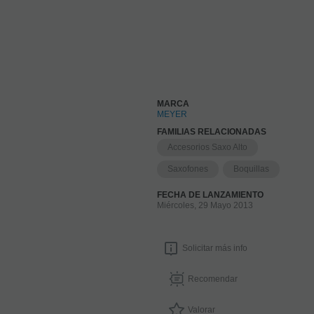
+
MARCA
MEYER
FAMILIAS RELACIONADAS
Accesorios Saxo Alto
Saxofones
Boquillas
FECHA DE LANZAMIENTO
Miércoles, 29 Mayo 2013
Solicitar más info
Recomendar
Valorar