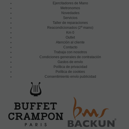
Ejercitadores de Mano
Metronomos
Novedades
Servicios
Taller de reparaciones
a
Reacondicionados (2
mano)
Km 0
Outlet
Atención al cliente
Contacto
Trabaja con nosotros
Condiciones generales de contratación
Gastos de envío
Política de privacidad
Política de cookies
Consentimiento envío publicidad