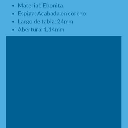
Material: Ebonita
Espiga: Acabada en corcho
Largo de tabla: 24mm
Abertura: 1,14mm