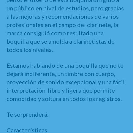
un público en nivel de estudios, pero gracias
a las mejoras y recomendaciones de varios
profesionales en el campo del clarinete, la
marca consiguió como resultado una
boquilla que se amolda a clarinetistas de
todos los niveles.
Estamos hablando de una boquilla que no te
dejará indiferente, un timbre con cuerpo,
proyección de sonido excepcional y una fácil
interpretación, libre y ligera que permite
comodidad y soltura en todos los registros.
Te sorprenderá.
Características