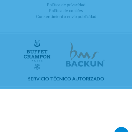
Política de privacidad
Política de cookies
Consentimiento envío publicidad
SERVICIO TÉCNICO AUTORIZADO