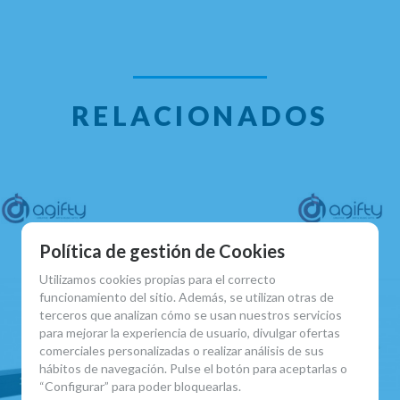
RELACIONADOS
Política de gestión de Cookies
Utilizamos cookies propias para el correcto
funcionamiento del sitio. Además, se utilizan otras de
terceros que analizan cómo se usan nuestros servicios
para mejorar la experiencia de usuario, divulgar ofertas
comerciales personalizadas o realizar análisis de sus
hábitos de navegación. Pulse el botón para aceptarlas o
“Configurar” para poder bloquearlas.