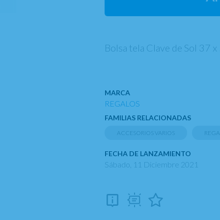
Bolsa tela Clave de Sol 37 
MARCA
REGALOS
FAMILIAS RELACIONADAS
ACCESORIOS VARIOS
REGA
FECHA DE LANZAMIENTO
Sábado, 11 Diciembre 2021