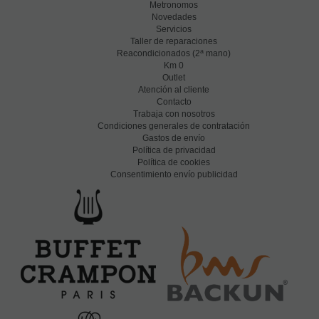
Metronomos
Novedades
Servicios
Taller de reparaciones
a
Reacondicionados (2
mano)
Km 0
Outlet
Atención al cliente
Contacto
Trabaja con nosotros
Condiciones generales de contratación
Gastos de envío
Política de privacidad
Política de cookies
Consentimiento envío publicidad