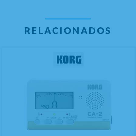
RELACIONADOS