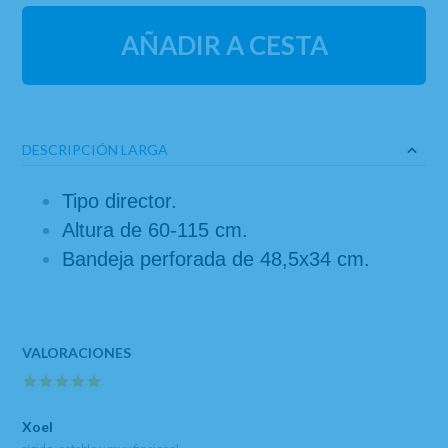
AÑADIR A CESTA
DESCRIPCIÓN LARGA
Tipo director.
Altura de 60-115 cm.
Bandeja perforada de 48,5x34 cm.
Xoel