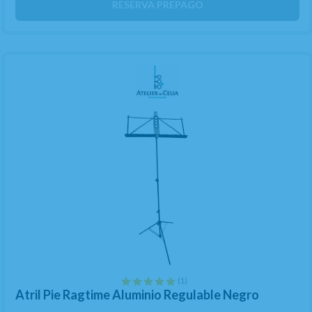
RESERVA PREPAGO
(1)
Atril Pie Ragtime Aluminio Regulable Negro