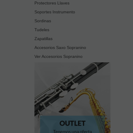
Protectores Llaves
Soportes Instrumento
Sordinas
Tudeles
Zapatillas
Accesorios Saxo Sopranino
Ver Accesorios Sopranino