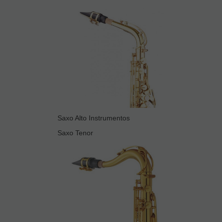
Saxo Alto Instrumentos
Saxo Tenor