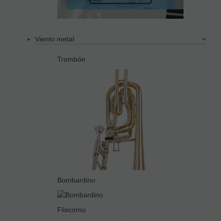
Viento metal
Trombón
Bombardino
Fliscorno