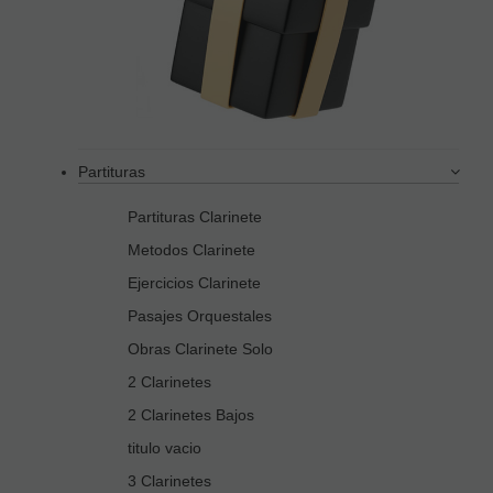
Partituras
Partituras Clarinete
Metodos Clarinete
Ejercicios Clarinete
Pasajes Orquestales
Obras Clarinete Solo
2 Clarinetes
2 Clarinetes Bajos
titulo vacio
3 Clarinetes