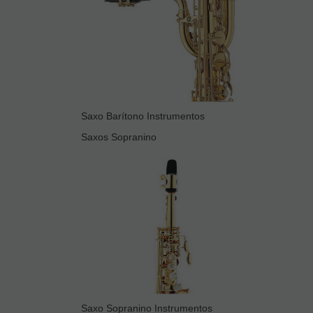
Saxo Barítono Instrumentos
Saxos Sopranino
Saxo Sopranino Instrumentos