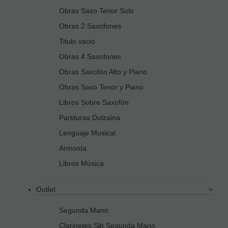
Obras Saxo Tenor Solo
Obras 2 Saxofones
Titulo vacio
Obras 4 Saxofones
Obras Saxofón Alto y Piano
Obras Saxo Tenor y Piano
Libros Sobre Saxofón
Partituras Dulzaina
Lenguaje Musical
Armonía
Libros Música
Outlet
Segunda Mano
Clarinetes Sib Segunda Mano