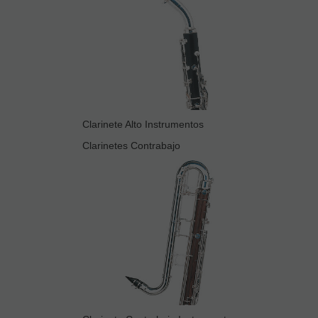
Clarinete Alto Instrumentos
Clarinetes Contrabajo