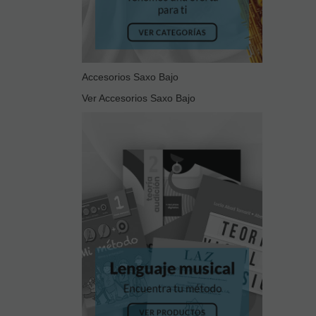
Accesorios Saxo Bajo
Ver Accesorios Saxo Bajo