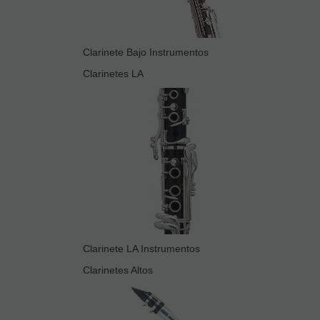
Clarinete Bajo Instrumentos
Clarinetes LA
Clarinete LA Instrumentos
Clarinetes Altos