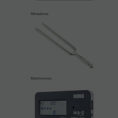
Afinadores
Metrónomos