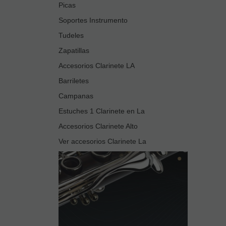
Picas
Soportes Instrumento
Tudeles
Zapatillas
Accesorios Clarinete LA
Barriletes
Campanas
Estuches 1 Clarinete en La
Accesorios Clarinete Alto
Ver accesorios Clarinete La