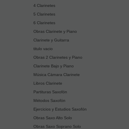
4 Clarinetes
5 Clarinetes
6 Clarinetes
Obras Clarinete y Piano
Clarinete y Guitarra
titulo vacio
Obras 2 Clarinetes y Piano
Clarinete Bajo y Piano
Música Cámara Clarinete
Libros Clarinete
Partituras Saxofón
Métodos Saxofón
Ejercicios y Estudios Saxofón
Obras Saxo Alto Solo
Obras Saxo Soprano Solo