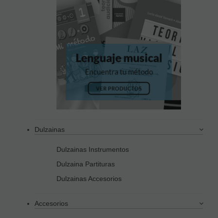
Dulzainas
Dulzainas Instrumentos
Dulzaina Partituras
Dulzainas Accesorios
Accesorios