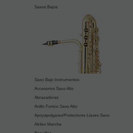
Saxos Bajos
Saxo Bajo Instrumentos
Accesorios Saxo Alto
Abrazaderas
Anillo Fonico Saxo Alto
Apoyapulgares/Protectores Llaves Saxo
Atriles Marcha
Boquillas