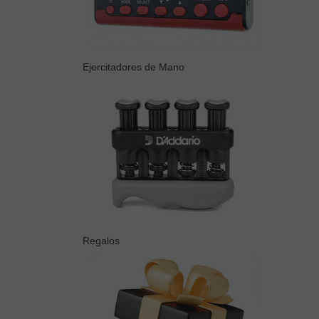
Ejercitadores de Mano
Regalos