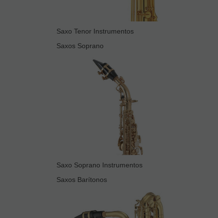
Saxo Tenor Instrumentos
Saxos Soprano
Saxo Soprano Instrumentos
Saxos Barítonos