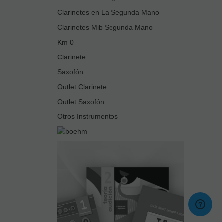
Clarinetes en La Segunda Mano
Clarinetes Mib Segunda Mano
Km 0
Clarinete
Saxofón
Outlet Clarinete
Outlet Saxofón
Otros Instrumentos