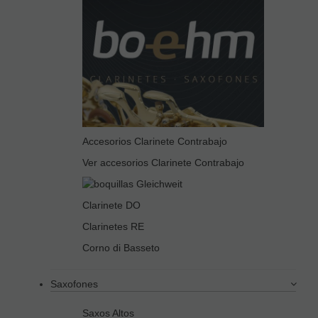
Accesorios Clarinete Contrabajo
Ver accesorios Clarinete Contrabajo
Clarinete DO
Clarinetes RE
Corno di Basseto
Saxofones
Saxos Altos