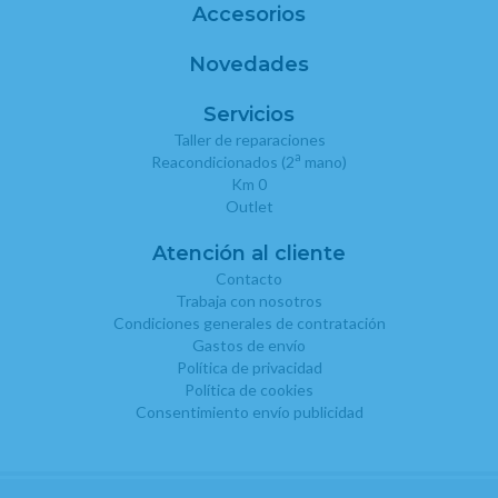
Accesorios
Novedades
Servicios
Taller de reparaciones
a
Reacondicionados (2
mano)
Km 0
Outlet
Atención al cliente
Contacto
Trabaja con nosotros
Condiciones generales de contratación
Gastos de envío
Política de privacidad
Política de cookies
Consentimiento envío publicidad