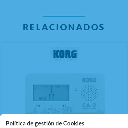
RELACIONADOS
Política de gestión de Cookies