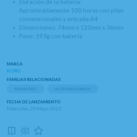
Duración de la batería:
Aproximádamente 100 horas con pilas
convencionales y entrada A4
Dimensiones: 74mm x 120mm x 36mm
Peso: 193g con batería
MARCA
KORG
FAMILIAS RELACIONADAS
AFINADORES
ACCESORIOS VARIOS
FECHA DE LANZAMIENTO
Miércoles, 29 Mayo 2013