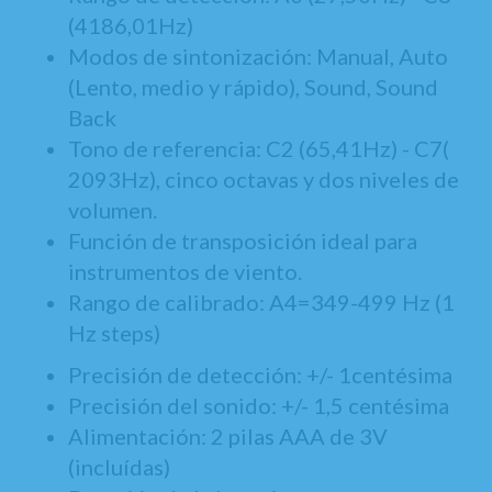
(4186,01Hz)
Modos de sintonización: Manual, Auto
(Lento, medio y rápido), Sound, Sound
Back
Tono de referencia: C2 (65,41Hz) - C7(
2093Hz), cinco octavas y dos niveles de
volumen.
Función de transposición ideal para
instrumentos de viento.
Rango de calibrado: A4=349-499 Hz (1
Hz steps)
Precisión de detección: +/- 1centésima
Precisión del sonido: +/- 1,5 centésima
Alimentación: 2 pilas AAA de 3V
(incluídas)