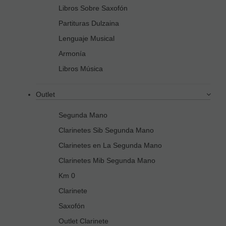
Libros Sobre Saxofón
Partituras Dulzaina
Lenguaje Musical
Armonía
Libros Música
Outlet
Segunda Mano
Clarinetes Sib Segunda Mano
Clarinetes en La Segunda Mano
Clarinetes Mib Segunda Mano
Km 0
Clarinete
Saxofón
Outlet Clarinete