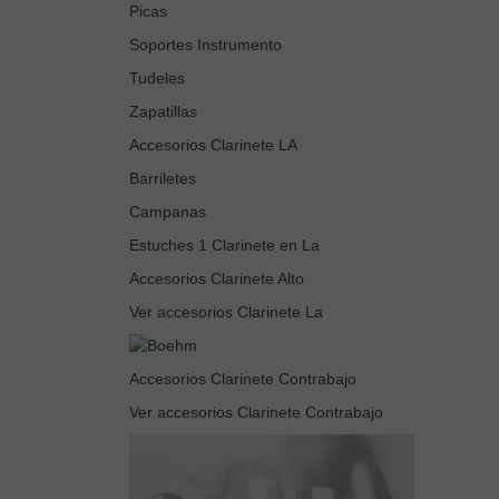
Picas
Soportes Instrumento
Tudeles
Zapatillas
Accesorios Clarinete LA
Barriletes
Campanas
Estuches 1 Clarinete en La
Accesorios Clarinete Alto
Ver accesorios Clarinete La
Accesorios Clarinete Contrabajo
Ver accesorios Clarinete Contrabajo