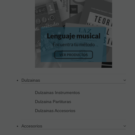
Dulzainas
Dulzainas Instrumentos
Dulzaina Partituras
Dulzainas Accesorios
Accesorios