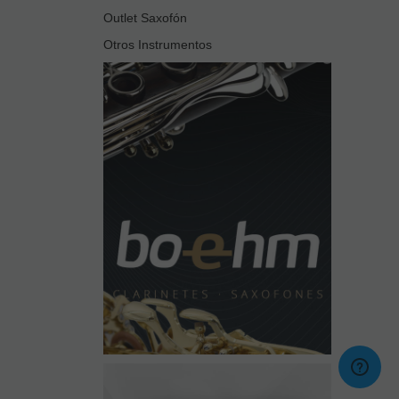
Outlet Saxofón
Otros Instrumentos