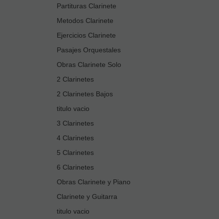
Partituras Clarinete
Metodos Clarinete
Ejercicios Clarinete
Pasajes Orquestales
Obras Clarinete Solo
2 Clarinetes
2 Clarinetes Bajos
titulo vacio
3 Clarinetes
4 Clarinetes
5 Clarinetes
6 Clarinetes
Obras Clarinete y Piano
Clarinete y Guitarra
titulo vacio