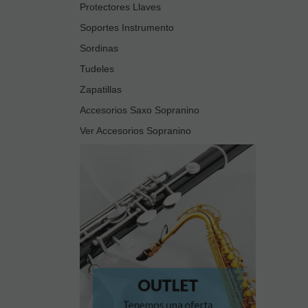
Protectores Llaves
Soportes Instrumento
Sordinas
Tudeles
Zapatillas
Accesorios Saxo Sopranino
Ver Accesorios Sopranino