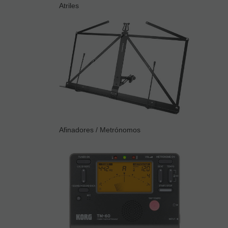
Atriles
Afinadores / Metrónomos