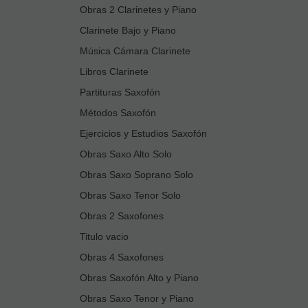
Obras 2 Clarinetes y Piano
Clarinete Bajo y Piano
Música Cámara Clarinete
Libros Clarinete
Partituras Saxofón
Métodos Saxofón
Ejercicios y Estudios Saxofón
Obras Saxo Alto Solo
Obras Saxo Soprano Solo
Obras Saxo Tenor Solo
Obras 2 Saxofones
Titulo vacio
Obras 4 Saxofones
Obras Saxofón Alto y Piano
Obras Saxo Tenor y Piano