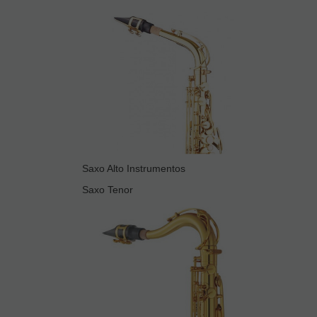
Saxo Alto Instrumentos
Saxo Tenor