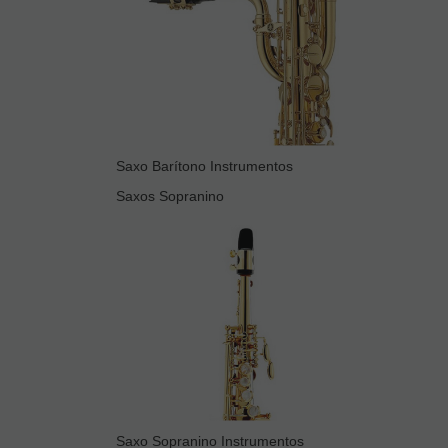
Saxo Barítono Instrumentos
Saxos Sopranino
Saxo Sopranino Instrumentos