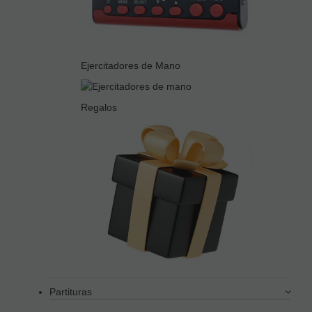
Ejercitadores de Mano
Regalos
Partituras