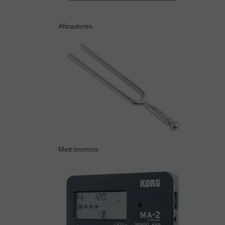
Afinadores
Metrónomos