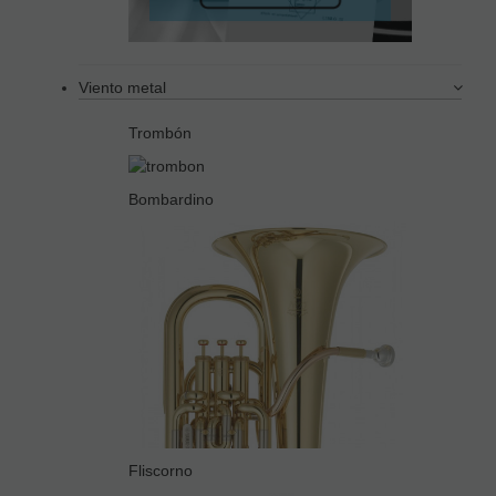
Viento metal
Trombón
Bombardino
Fliscorno