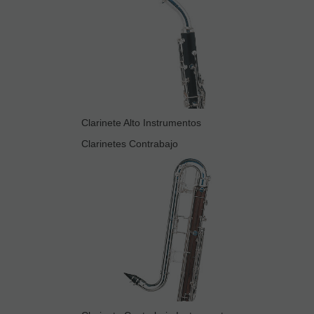
Clarinete Alto Instrumentos
Clarinetes Contrabajo