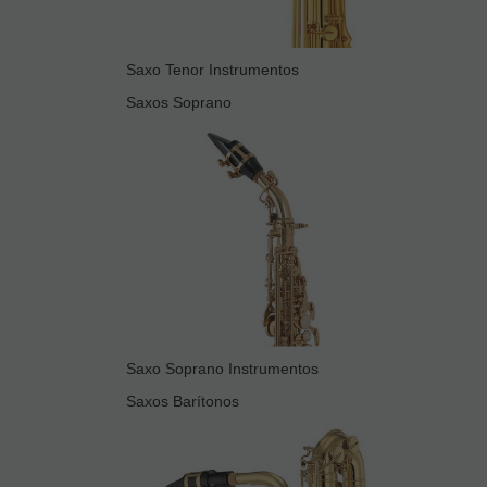
Saxo Tenor Instrumentos
Saxos Soprano
Saxo Soprano Instrumentos
Saxos Barítonos