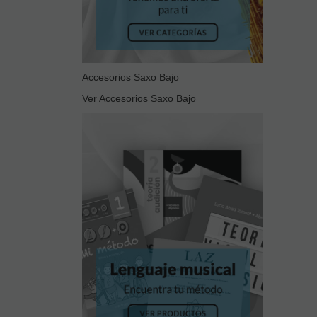
Accesorios Saxo Bajo
Ver Accesorios Saxo Bajo