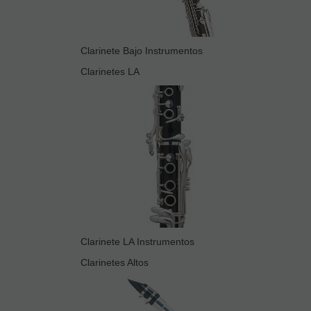
Clarinete Bajo Instrumentos
Clarinetes LA
Clarinete LA Instrumentos
Clarinetes Altos