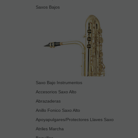
Saxos Bajos
Saxo Bajo Instrumentos
Accesorios Saxo Alto
Abrazaderas
Anillo Fonico Saxo Alto
Apoyapulgares/Protectores Llaves Saxo
Atriles Marcha
Boquillas