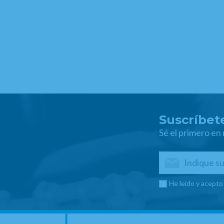
Suscríbete
Sé el primero en
He leído y acepto