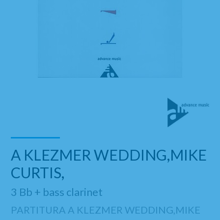
A KLEZMER WEDDING,MIKE
CURTIS,
3 Bb + bass clarinet
PARTITURA A KLEZMER WEDDING,MIKE