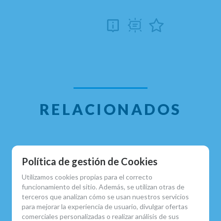
RELACIONADOS
Política de gestión de Cookies
Utilizamos cookies propias para el correcto
funcionamiento del sitio. Además, se utilizan otras de
terceros que analizan cómo se usan nuestros servicios
para mejorar la experiencia de usuario, divulgar ofertas
comerciales personalizadas o realizar análisis de sus