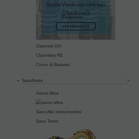
Clarinete DO
Clarinetes RE
Corno di Basseto
Saxofones
Saxos Altos
Saxo Alto Instrumentos
Saxo Tenor