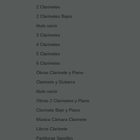
2 Clarinetes
2 Clarinetes Bajos
titulo vacio
3 Clarinetes
4 Clarinetes
5 Clarinetes
6 Clarinetes
Obras Clarinete y Piano
Clarinete y Guitarra
titulo vacio
Obras 2 Clarinetes y Piano
Clarinete Bajo y Piano
Música Cámara Clarinete
Libros Clarinete
Partituras Saxofón