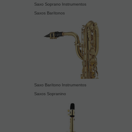
Saxo Soprano Instrumentos
Saxos Barítonos
Saxo Barítono Instrumentos
Saxos Sopranino