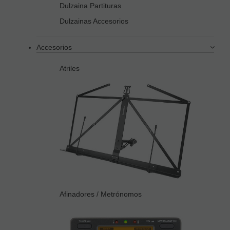
Dulzaina Partituras
Dulzainas Accesorios
Accesorios
Atriles
Afinadores / Metrónomos