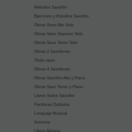
Métodos Saxofón
Ejercicios y Estudios Saxofón
Obras Saxo Alto Solo
Obras Saxo Soprano Solo
Obras Saxo Tenor Solo
Obras 2 Saxofones
Titulo vacio
Obras 4 Saxofones
Obras Saxofón Alto y Piano
Obras Saxo Tenor y Piano
Libros Sobre Saxofón
Partituras Dulzaina
Lenguaje Musical
Armonía
Libros Música