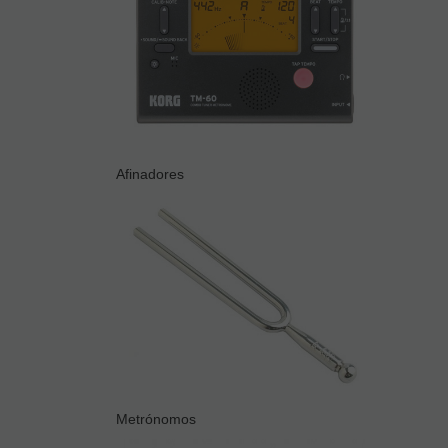
Afinadores
Metrónomos