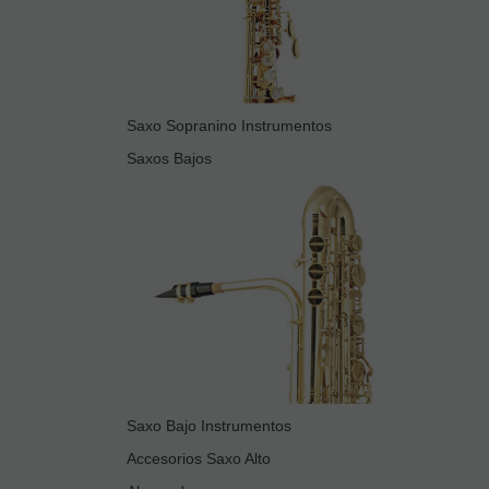
Saxo Sopranino Instrumentos
Saxos Bajos
Saxo Bajo Instrumentos
Accesorios Saxo Alto