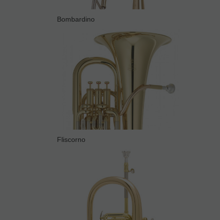
Bombardino
Fliscorno