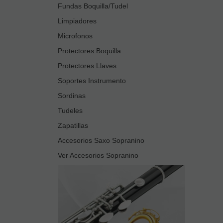
Fundas Boquilla/Tudel
Limpiadores
Microfonos
Protectores Boquilla
Protectores Llaves
Soportes Instrumento
Sordinas
Tudeles
Zapatillas
Accesorios Saxo Sopranino
Ver Accesorios Sopranino