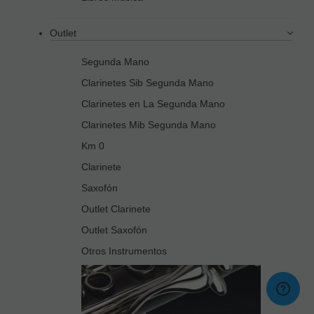
Outlet
Segunda Mano
Clarinetes Sib Segunda Mano
Clarinetes en La Segunda Mano
Clarinetes Mib Segunda Mano
Km 0
Clarinete
Saxofón
Outlet Clarinete
Outlet Saxofón
Otros Instrumentos