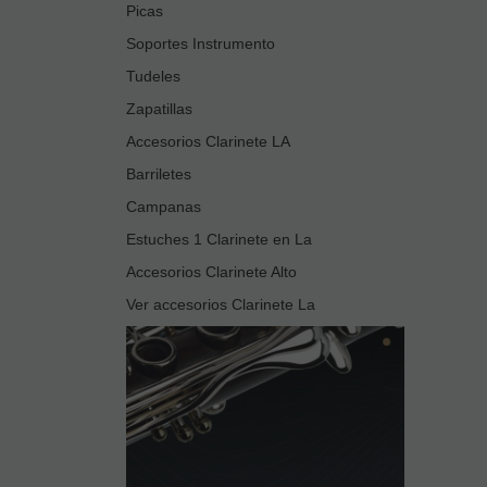
Picas
Soportes Instrumento
Tudeles
Zapatillas
Accesorios Clarinete LA
Barriletes
Campanas
Estuches 1 Clarinete en La
Accesorios Clarinete Alto
Ver accesorios Clarinete La