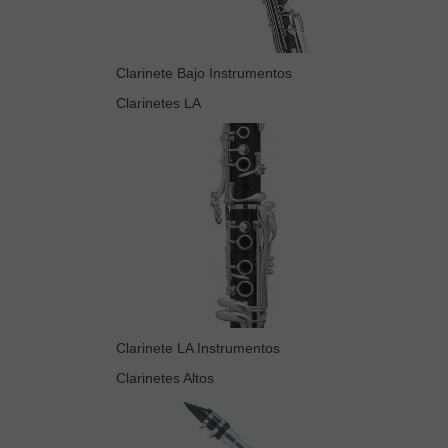
Clarinete Bajo Instrumentos
Clarinetes LA
Clarinete LA Instrumentos
Clarinetes Altos