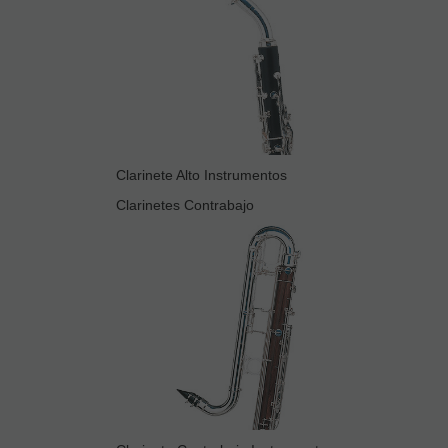
Clarinete Alto Instrumentos
Clarinetes Contrabajo