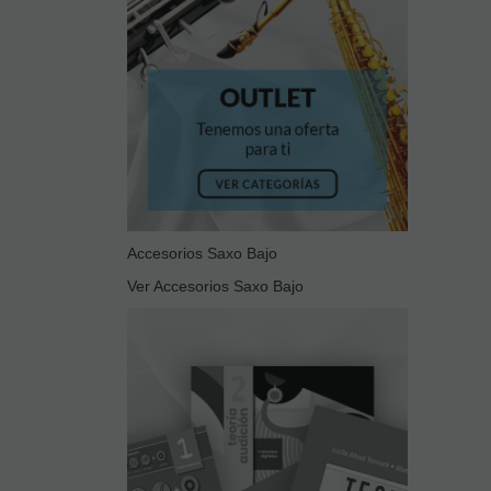
Accesorios Saxo Bajo
Ver Accesorios Saxo Bajo