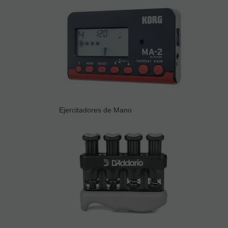
Ejercitadores de Mano