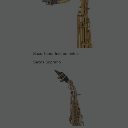
Saxo Tenor Instrumentos
Saxos Soprano