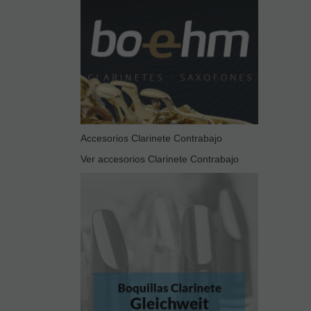
Accesorios Clarinete Contrabajo
Ver accesorios Clarinete Contrabajo