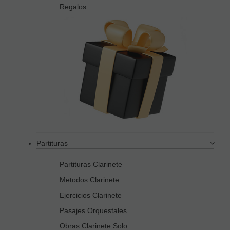
Regalos
Partituras
Partituras Clarinete
Metodos Clarinete
Ejercicios Clarinete
Pasajes Orquestales
Obras Clarinete Solo