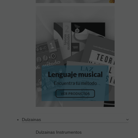
Dulzainas
Dulzainas Instrumentos