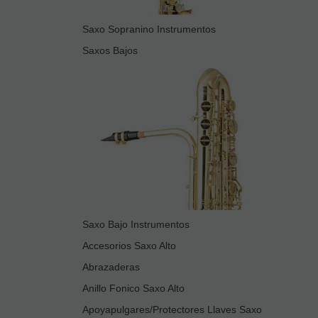
Saxo Sopranino Instrumentos
Saxos Bajos
Saxo Bajo Instrumentos
Accesorios Saxo Alto
Abrazaderas
Anillo Fonico Saxo Alto
Apoyapulgares/Protectores Llaves Saxo