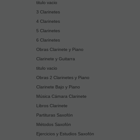
titulo vacio
3 Clarinetes
4 Clarinetes
5 Clarinetes
6 Clarinetes
Obras Clarinete y Piano
Clarinete y Guitarra
titulo vacio
Obras 2 Clarinetes y Piano
Clarinete Bajo y Piano
Música Cámara Clarinete
Libros Clarinete
Partituras Saxofón
Métodos Saxofón
Ejercicios y Estudios Saxofón