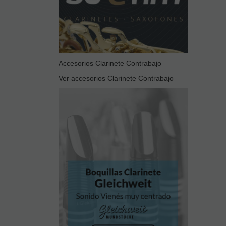
Accesorios Clarinete Contrabajo
Ver accesorios Clarinete Contrabajo