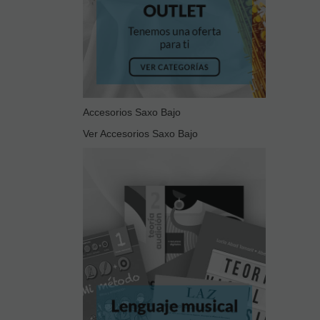
Accesorios Saxo Bajo
Ver Accesorios Saxo Bajo