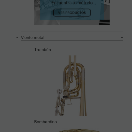
Viento metal
Trombón
Bombardino