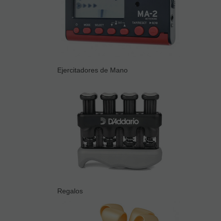
Ejercitadores de Mano
Regalos