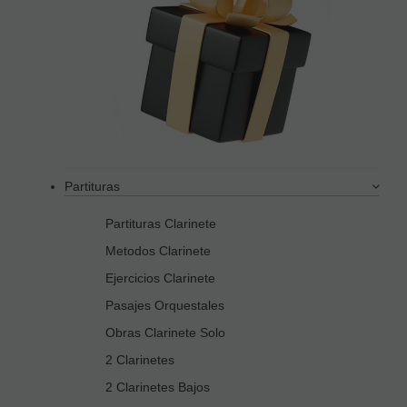
Partituras
Partituras Clarinete
Metodos Clarinete
Ejercicios Clarinete
Pasajes Orquestales
Obras Clarinete Solo
2 Clarinetes
2 Clarinetes Bajos