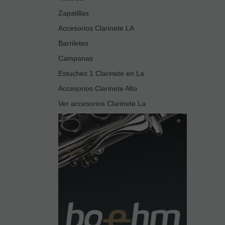
Zapatillas
Accesorios Clarinete LA
Barriletes
Campanas
Estuches 1 Clarinete en La
Accesorios Clarinete Alto
Ver accesorios Clarinete La