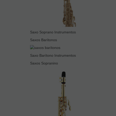
Saxo Soprano Instrumentos
Saxos Barítonos
Saxo Barítono Instrumentos
Saxos Sopranino