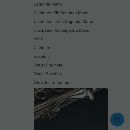
Segunda Mano
Clarinetes Sib Segunda Mano
Clarinetes en La Segunda Mano
Clarinetes Mib Segunda Mano
Km 0
Clarinete
Saxofón
Outlet Clarinete
Outlet Saxofón
Otros Instrumentos