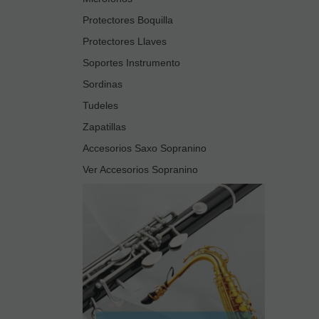
Protectores Boquilla
Protectores Llaves
Soportes Instrumento
Sordinas
Tudeles
Zapatillas
Accesorios Saxo Sopranino
Ver Accesorios Sopranino