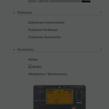
Dulzainas
Dulzainas Instrumentos
Dulzaina Partituras
Dulzainas Accesorios
Accesorios
Atriles
Afinadores / Metrónomos