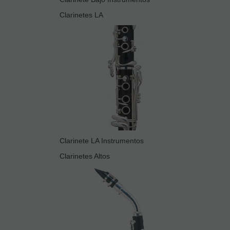
Clarinetes LA
Clarinete LA Instrumentos
Clarinetes Altos