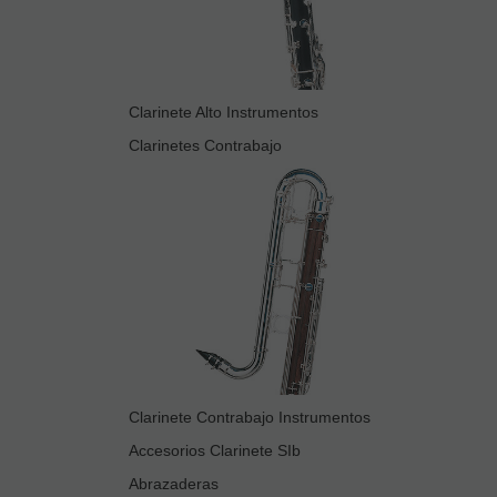
Clarinete Alto Instrumentos
Clarinetes Contrabajo
Clarinete Contrabajo Instrumentos
Accesorios Clarinete SIb
Abrazaderas