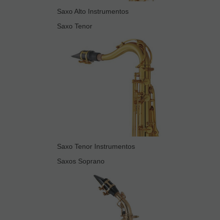
Saxo Alto Instrumentos
Saxo Tenor
Saxo Tenor Instrumentos
Saxos Soprano