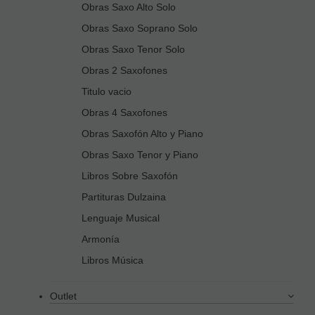
Obras Saxo Alto Solo
Obras Saxo Soprano Solo
Obras Saxo Tenor Solo
Obras 2 Saxofones
Titulo vacio
Obras 4 Saxofones
Obras Saxofón Alto y Piano
Obras Saxo Tenor y Piano
Libros Sobre Saxofón
Partituras Dulzaina
Lenguaje Musical
Armonía
Libros Música
Outlet