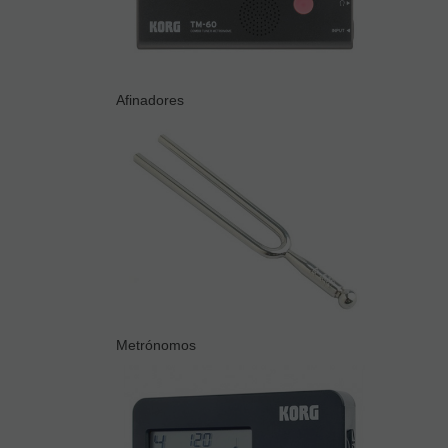
Afinadores
Metrónomos