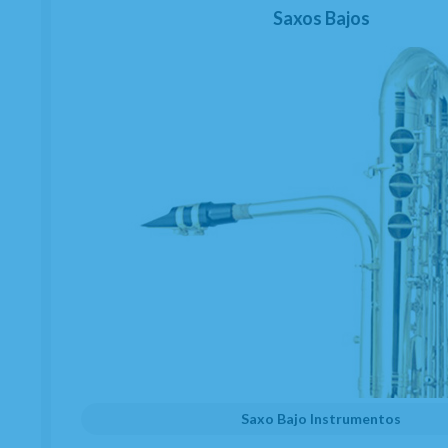
Saxos Bajos
Saxo Bajo Instrumentos