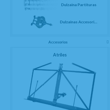
Dulzaina Partituras
Dulzainas Accesorios
Accesorios
Atriles