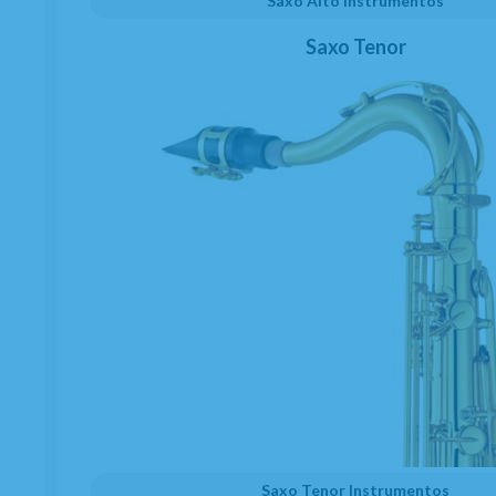
Saxo Alto Instrumentos
Saxo Tenor
Saxo Tenor Instrumentos