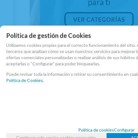
Política de gestión de Cookies
Utilizamos cookies propias para el correcto funcionamiento del sitio. 
Accesorios Saxo Bajo
terceros que analizan cómo se usan nuestros servicios para mejorar la
Ver Accesorios Saxo Bajo
ofertas comerciales personalizadas o realizar análisis de sus hábitos
aceptarlas o “Configurar” para poder bloquearlas.
Puede revisar toda la información y retirar su consentimiento en c
Política de Cookies.
Política de cookies
Configurar
Continuar solo con las cookies necesarias
AC