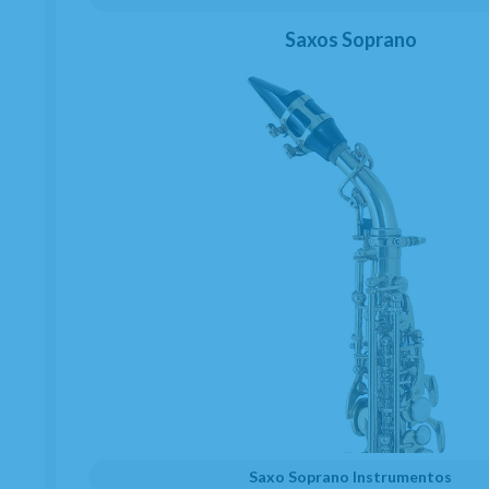
Saxos Soprano
Saxo Soprano Instrumentos