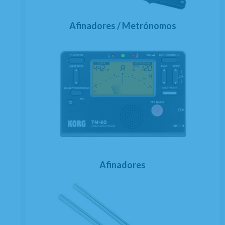
Afinadores / Metrónomos
Afinadores