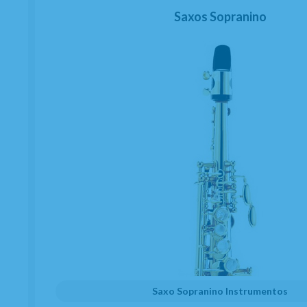
Saxos Sopranino
Saxo Sopranino Instrumentos