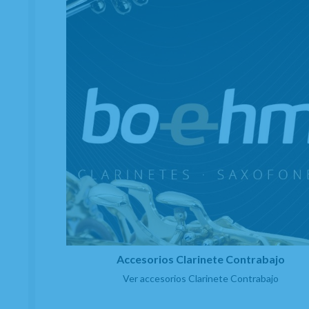
Accesorios Clarinete Contrabajo
Ver accesorios Clarinete Contrabajo