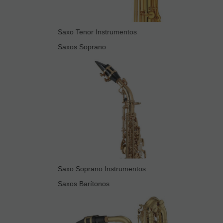
Saxo Tenor Instrumentos
Saxos Soprano
Saxo Soprano Instrumentos
Saxos Barítonos