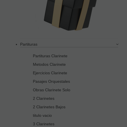
Partituras
Partituras Clarinete
Metodos Clarinete
Ejercicios Clarinete
Pasajes Orquestales
Obras Clarinete Solo
2 Clarinetes
2 Clarinetes Bajos
titulo vacio
3 Clarinetes