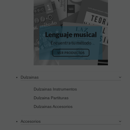
Dulzainas
Dulzainas Instrumentos
Dulzaina Partituras
Dulzainas Accesorios
Accesorios