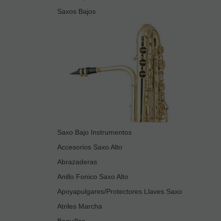
Saxos Bajos
Saxo Bajo Instrumentos
Accesorios Saxo Alto
Abrazaderas
Anillo Fonico Saxo Alto
Apoyapulgares/Protectores Llaves Saxo
Atriles Marcha
Boquillas