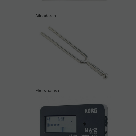
Afinadores
Metrónomos