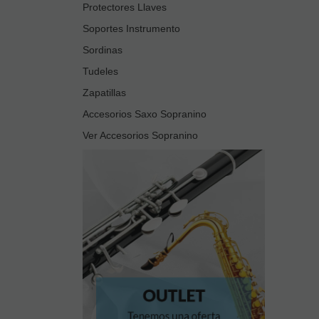
Protectores Llaves
Soportes Instrumento
Sordinas
Tudeles
Zapatillas
Accesorios Saxo Sopranino
Ver Accesorios Sopranino