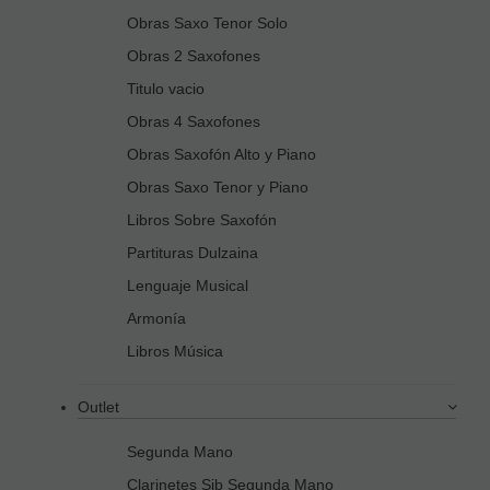
Obras Saxo Tenor Solo
Obras 2 Saxofones
Titulo vacio
Obras 4 Saxofones
Obras Saxofón Alto y Piano
Obras Saxo Tenor y Piano
Libros Sobre Saxofón
Partituras Dulzaina
Lenguaje Musical
Armonía
Libros Música
Outlet
Segunda Mano
Clarinetes Sib Segunda Mano