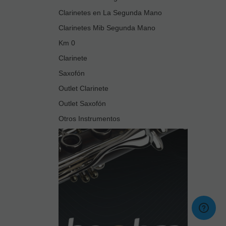
Clarinetes en La Segunda Mano
Clarinetes Mib Segunda Mano
Km 0
Clarinete
Saxofón
Outlet Clarinete
Outlet Saxofón
Otros Instrumentos