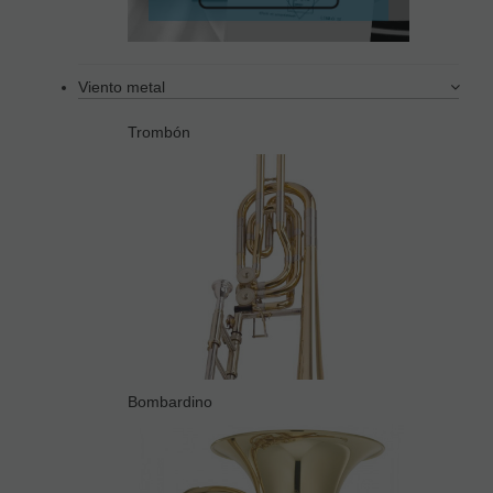
Viento metal
Trombón
Bombardino