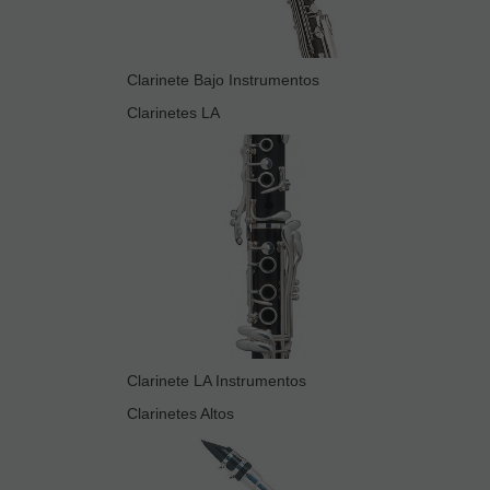
Clarinete Bajo Instrumentos
Clarinetes LA
Clarinete LA Instrumentos
Clarinetes Altos