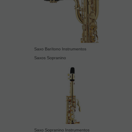
Saxo Barítono Instrumentos
Saxos Sopranino
Saxo Sopranino Instrumentos