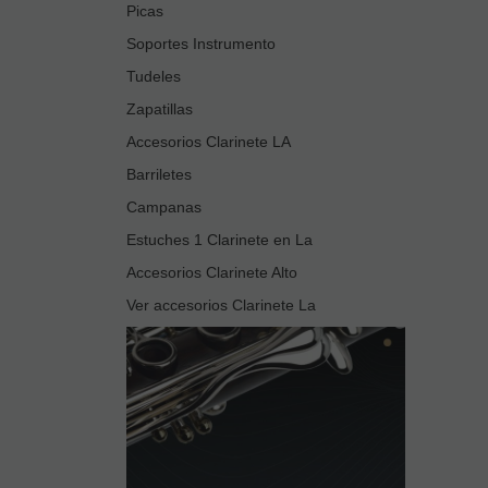
Picas
Soportes Instrumento
Tudeles
Zapatillas
Accesorios Clarinete LA
Barriletes
Campanas
Estuches 1 Clarinete en La
Accesorios Clarinete Alto
Ver accesorios Clarinete La