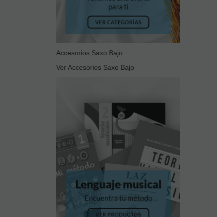
Accesorios Saxo Bajo
Ver Accesorios Saxo Bajo