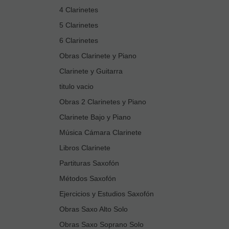
4 Clarinetes
5 Clarinetes
6 Clarinetes
Obras Clarinete y Piano
Clarinete y Guitarra
titulo vacio
Obras 2 Clarinetes y Piano
Clarinete Bajo y Piano
Música Cámara Clarinete
Libros Clarinete
Partituras Saxofón
Métodos Saxofón
Ejercicios y Estudios Saxofón
Obras Saxo Alto Solo
Obras Saxo Soprano Solo