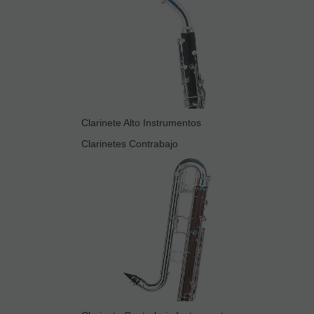
Clarinete Alto Instrumentos
Clarinetes Contrabajo