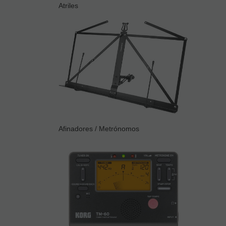
Atriles
Afinadores / Metrónomos