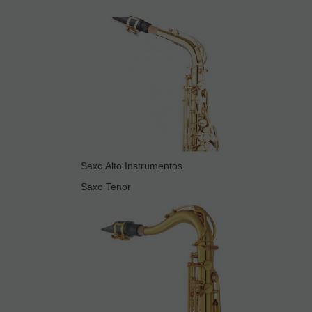
Saxo Alto Instrumentos
Saxo Tenor