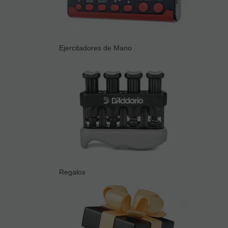
Ejercitadores de Mano
Regalos