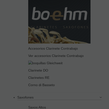
Accesorios Clarinete Contrabajo
Ver accesorios Clarinete Contrabajo
Clarinete DO
Clarinetes RE
Corno di Basseto
Saxofones
Saxos Altos