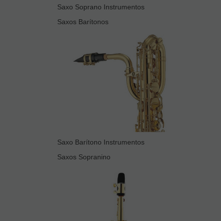
Saxo Soprano Instrumentos
Saxos Barítonos
Saxo Barítono Instrumentos
Saxos Sopranino