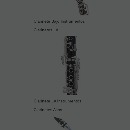
Clarinete Bajo Instrumentos
Clarinetes LA
Clarinete LA Instrumentos
Clarinetes Altos