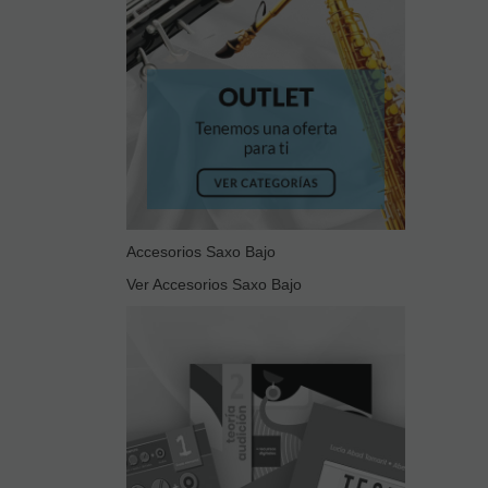
Accesorios Saxo Bajo
Ver Accesorios Saxo Bajo