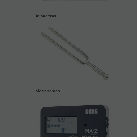
Afinadores
Metrónomos