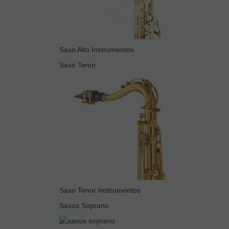
Saxo Alto Instrumentos
Saxo Tenor
Saxo Tenor Instrumentos
Saxos Soprano