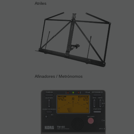
Atriles
Afinadores / Metrónomos