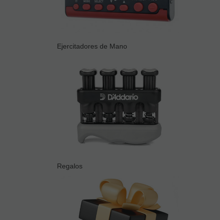
Ejercitadores de Mano
Regalos