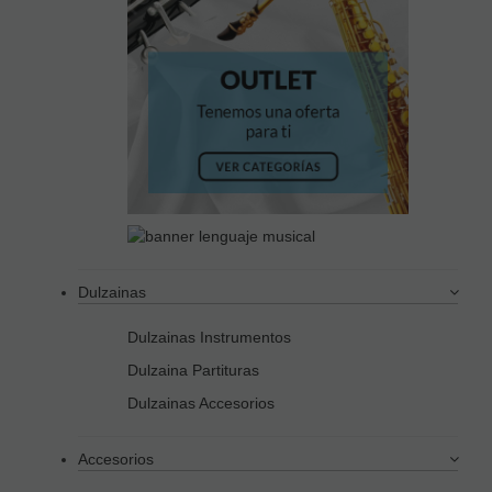
Dulzainas
Dulzainas Instrumentos
Dulzaina Partituras
Dulzainas Accesorios
Accesorios