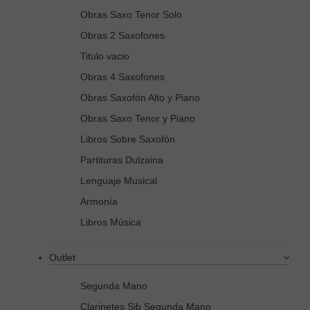
Obras Saxo Tenor Solo
Obras 2 Saxofones
Titulo vacio
Obras 4 Saxofones
Obras Saxofón Alto y Piano
Obras Saxo Tenor y Piano
Libros Sobre Saxofón
Partituras Dulzaina
Lenguaje Musical
Armonía
Libros Música
Outlet
Segunda Mano
Clarinetes Sib Segunda Mano