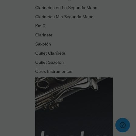
Clarinetes en La Segunda Mano
Clarinetes Mib Segunda Mano
Km 0
Clarinete
Saxofón
Outlet Clarinete
Outlet Saxofón
Otros Instrumentos