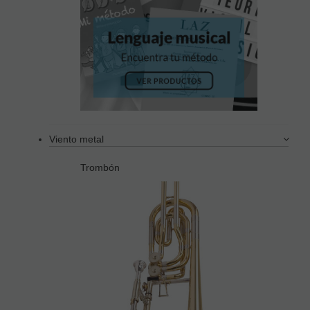
Viento metal
Trombón