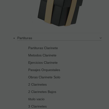
Partituras
Partituras Clarinete
Metodos Clarinete
Ejercicios Clarinete
Pasajes Orquestales
Obras Clarinete Solo
2 Clarinetes
2 Clarinetes Bajos
titulo vacio
3 Clarinetes