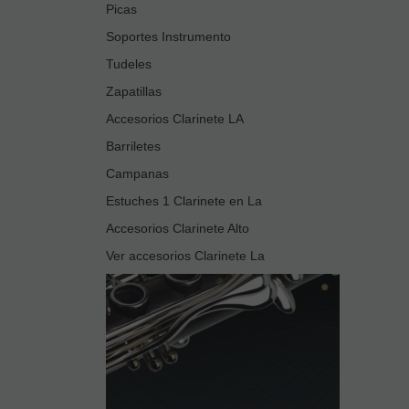
Picas
Soportes Instrumento
Tudeles
Zapatillas
Accesorios Clarinete LA
Barriletes
Campanas
Estuches 1 Clarinete en La
Accesorios Clarinete Alto
Ver accesorios Clarinete La