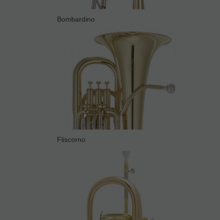
Bombardino
Fliscorno