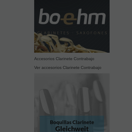
Accesorios Clarinete Contrabajo
Ver accesorios Clarinete Contrabajo