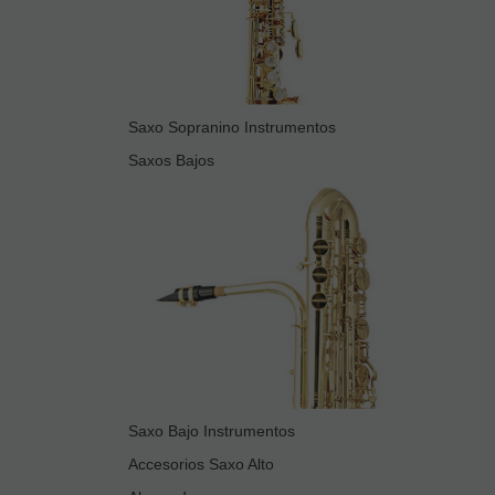
Saxo Sopranino Instrumentos
Saxos Bajos
Saxo Bajo Instrumentos
Accesorios Saxo Alto