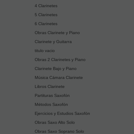
4 Clarinetes
5 Clarinetes
6 Clarinetes
Obras Clarinete y Piano
Clarinete y Guitarra
titulo vacio
Obras 2 Clarinetes y Piano
Clarinete Bajo y Piano
Música Cámara Clarinete
Libros Clarinete
Partituras Saxofón
Métodos Saxofón
Ejercicios y Estudios Saxofón
Obras Saxo Alto Solo
Obras Saxo Soprano Solo