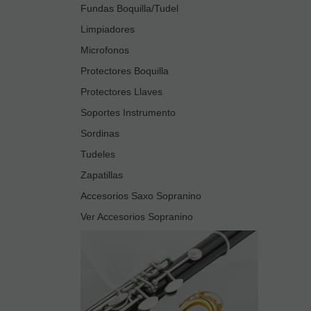
Fundas Boquilla/Tudel
Limpiadores
Microfonos
Protectores Boquilla
Protectores Llaves
Soportes Instrumento
Sordinas
Tudeles
Zapatillas
Accesorios Saxo Sopranino
Ver Accesorios Sopranino