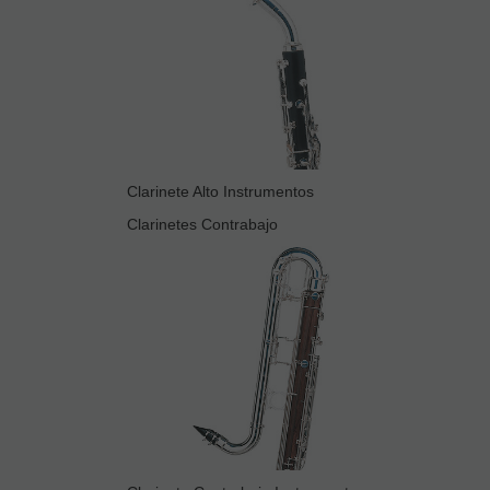
Clarinete Alto Instrumentos
Clarinetes Contrabajo