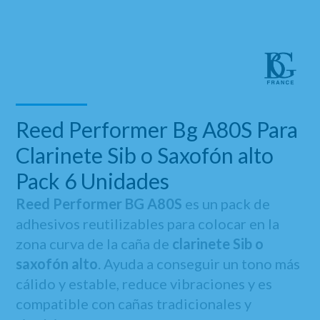
Reed Performer Bg A80S Para
Clarinete Sib o Saxofón alto
Pack 6 Unidades
Reed Performer BG A80S
es un pack de
adhesivos reutilizables para colocar en la
zona curva de la caña de
clarinete Sib o
saxofón alto
. Ayuda a conseguir un tono más
cálido y estable, reduce vibraciones y es
compatible con cañas tradicionales y