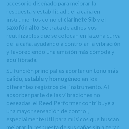
accesorio diseñado para mejorar la
respuesta y estabilidad de la caña en
instrumentos como el
clarinete Sib
y el
saxofón alto
. Se trata de adhesivos
reutilizables que se colocan en la zona curva
de la caña, ayudando a controlar la vibración
y favoreciendo una emisión más cómoda y
equilibrada.
Su función principal es aportar un
tono más
cálido, estable y homogéneo
en los
diferentes registros del instrumento. Al
absorber parte de las vibraciones no
deseadas, el Reed Performer contribuye a
una mayor sensación de control,
especialmente útil para músicos que buscan
mejorar la respuesta de sus cañas sin alterar