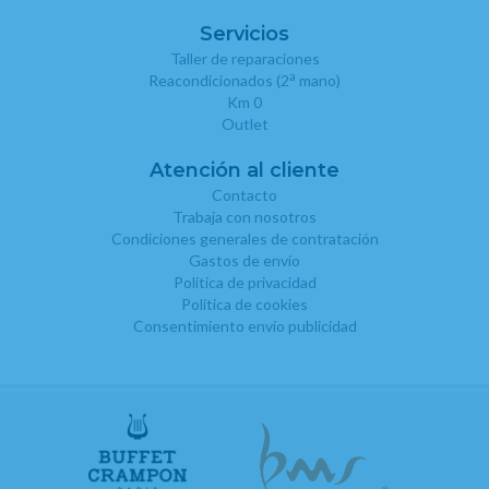
Servicios
Taller de reparaciones
a
Reacondicionados (2
mano)
Km 0
Outlet
Atención al cliente
Contacto
Trabaja con nosotros
Condiciones generales de contratación
Gastos de envío
Política de privacidad
Política de cookies
Consentimiento envío publicidad