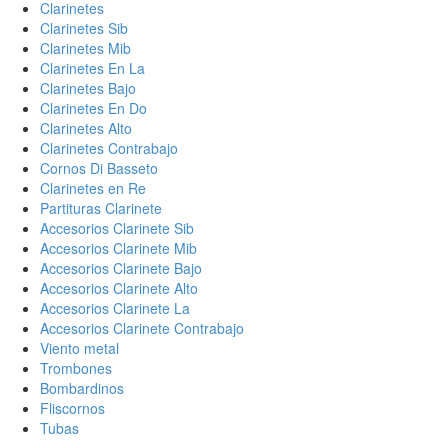
Clarinetes
Clarinetes Sib
Clarinetes Mib
Clarinetes En La
Clarinetes Bajo
Clarinetes En Do
Clarinetes Alto
Clarinetes Contrabajo
Cornos Di Basseto
Clarinetes en Re
Partituras Clarinete
Accesorios Clarinete Sib
Accesorios Clarinete Mib
Accesorios Clarinete Bajo
Accesorios Clarinete Alto
Accesorios Clarinete La
Accesorios Clarinete Contrabajo
Viento metal
Trombones
Bombardinos
Fliscornos
Tubas