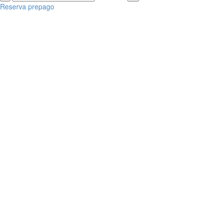
Reserva prepago