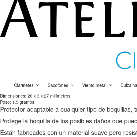
Clarinetes
Saxofones
Viento metal
Dulzain
Dimensiones:
20 x 3 x 27 milímetros
Peso:
1.5 gramos
Protector adaptable a cualquier tipo de boquillas
Protege la boquilla de los posibles daños que pued
Están fabricados con un material suave pero resis