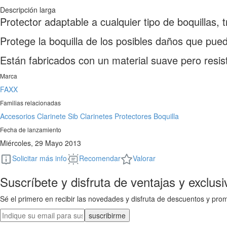
Descripción larga
Protector adaptable a cualquier tipo de boquillas
Protege la boquilla de los posibles daños que pued
Están fabricados con un material suave pero resis
Marca
FAXX
Familias relacionadas
Accesorios Clarinete Sib
Clarinetes
Protectores Boquilla
Fecha de lanzamiento
Miércoles, 29 Mayo 2013
Solicitar más info
Recomendar
Valorar
Suscríbete y disfruta de ventajas y exclusi
Sé el primero en recibir las novedades y disfruta de descuentos y pro