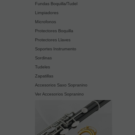
Fundas Boquilla/Tudel
Limpiadores
Microfonos
Protectores Boquilla
Protectores Llaves
Soportes Instrumento
Sordinas
Tudeles
Zapatillas
Accesorios Saxo Sopranino
Ver Accesorios Sopranino