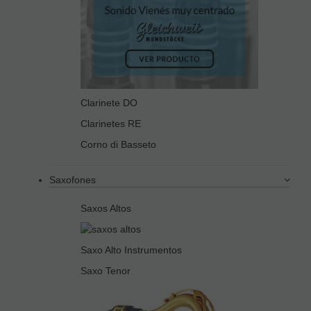
Clarinete DO
Clarinetes RE
Corno di Basseto
Saxofones
Saxos Altos
Saxo Alto Instrumentos
Saxo Tenor