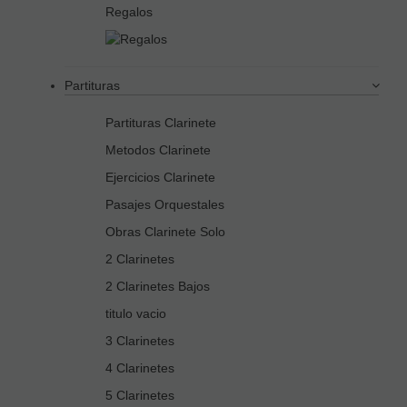
Regalos
Partituras
Partituras Clarinete
Metodos Clarinete
Ejercicios Clarinete
Pasajes Orquestales
Obras Clarinete Solo
2 Clarinetes
2 Clarinetes Bajos
titulo vacio
3 Clarinetes
4 Clarinetes
5 Clarinetes