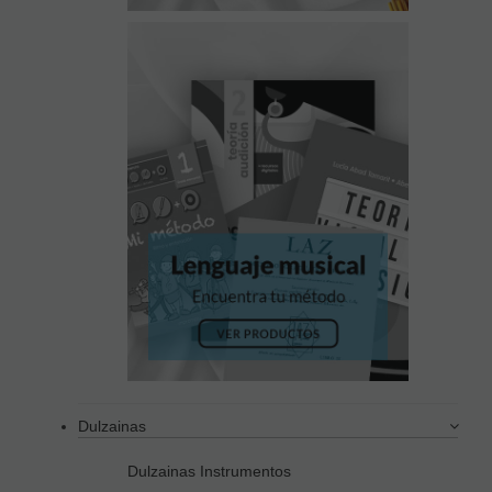
Dulzainas
Dulzainas Instrumentos