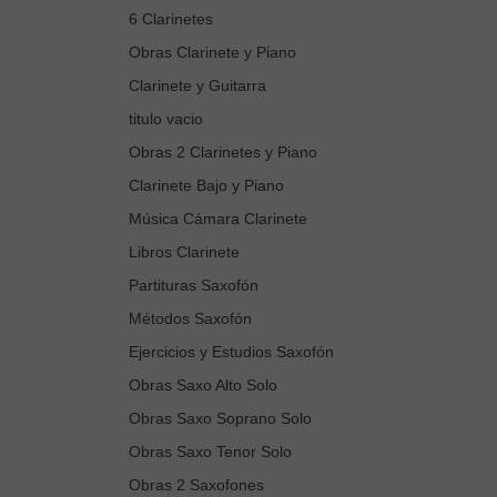
6 Clarinetes
Obras Clarinete y Piano
Clarinete y Guitarra
titulo vacio
Obras 2 Clarinetes y Piano
Clarinete Bajo y Piano
Música Cámara Clarinete
Libros Clarinete
Partituras Saxofón
Métodos Saxofón
Ejercicios y Estudios Saxofón
Obras Saxo Alto Solo
Obras Saxo Soprano Solo
Obras Saxo Tenor Solo
Obras 2 Saxofones