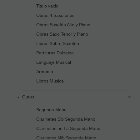
Titulo vacio
Obras 4 Saxofones
Obras Saxofón Alto y Piano
Obras Saxo Tenor y Piano
Libros Sobre Saxofón
Partituras Dulzaina
Lenguaje Musical
Armonía
Libros Música
Outlet
Segunda Mano
Clarinetes Sib Segunda Mano
Clarinetes en La Segunda Mano
Clarinetes Mib Segunda Mano