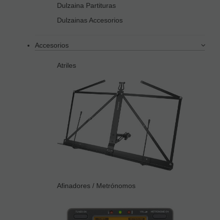
Dulzaina Partituras
Dulzainas Accesorios
Accesorios
Atriles
Afinadores / Metrónomos