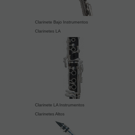
Clarinete Bajo Instrumentos
Clarinetes LA
Clarinete LA Instrumentos
Clarinetes Altos