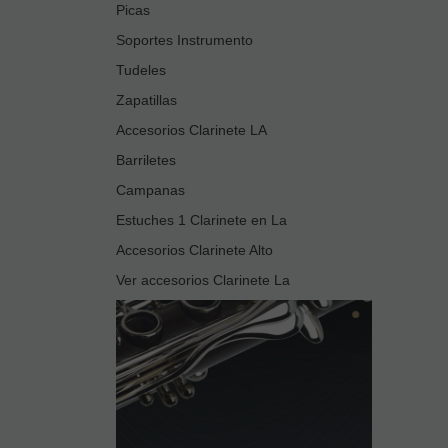
Picas
Soportes Instrumento
Tudeles
Zapatillas
Accesorios Clarinete LA
Barriletes
Campanas
Estuches 1 Clarinete en La
Accesorios Clarinete Alto
Ver accesorios Clarinete La