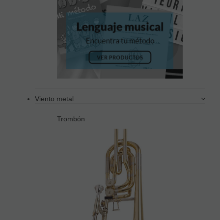
Viento metal
Trombón