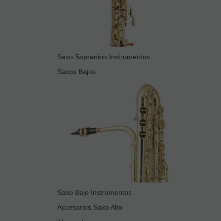
Saxo Sopranino Instrumentos
Saxos Bajos
Saxo Bajo Instrumentos
Accesorios Saxo Alto