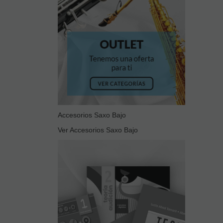
Accesorios Saxo Bajo
Ver Accesorios Saxo Bajo