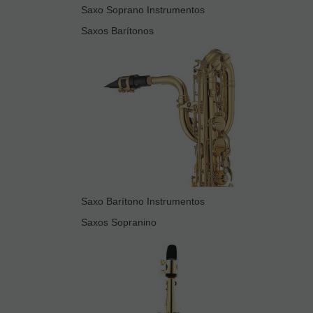
Saxo Soprano Instrumentos
Saxos Barítonos
Saxo Barítono Instrumentos
Saxos Sopranino