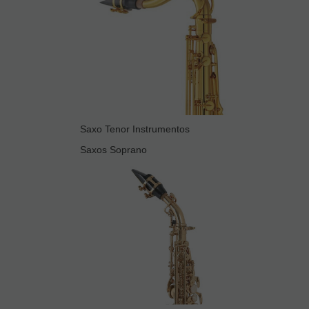
Saxo Tenor Instrumentos
Saxos Soprano