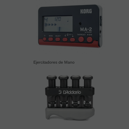
Ejercitadores de Mano