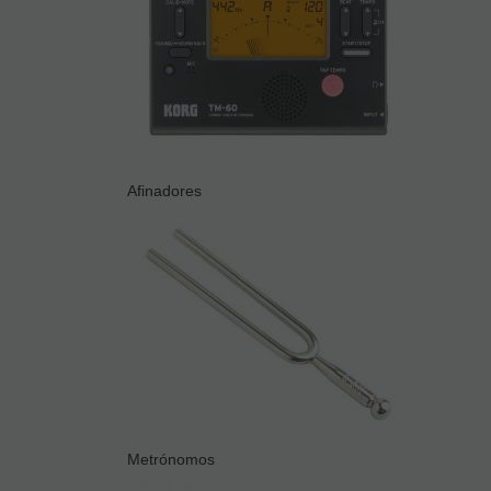
Afinadores
Metrónomos