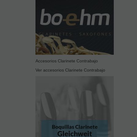
Accesorios Clarinete Contrabajo
Ver accesorios Clarinete Contrabajo