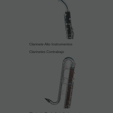
Clarinete Alto Instrumentos
Clarinetes Contrabajo