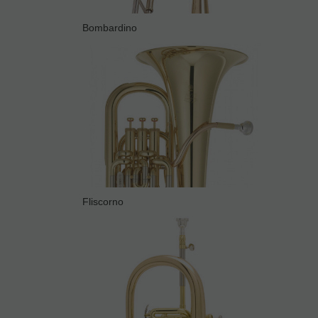
Bombardino
Fliscorno