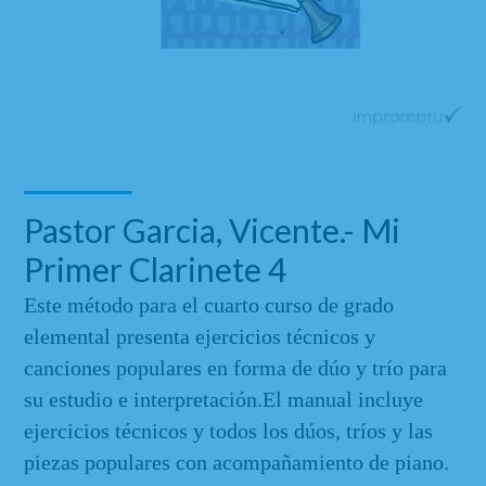
Pastor Garcia, Vicente.- Mi
Primer Clarinete 4
Este método para el cuarto curso de grado
elemental presenta ejercicios técnicos y
canciones populares en forma de dúo y trío para
su estudio e interpretación.El manual incluye
ejercicios técnicos y todos los dúos, tríos y las
piezas populares con acompañamiento de piano.