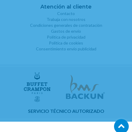
Atención al cliente
Contacto
Trabaja con nosotros
Condiciones generales de contratación
Gastos de envío
Política de privacidad
Política de cookies
Consentimiento envío publicidad
SERVICIO TÉCNICO AUTORIZADO