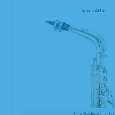
Saxos Altos
Saxo Alto Instrumentos