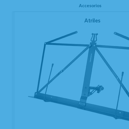
Accesorios
Atriles