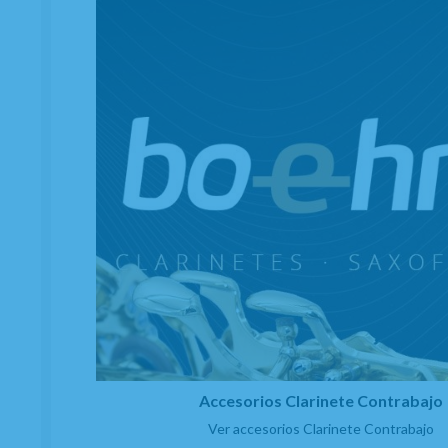
Accesorios Clarinete Contrabajo
Ver accesorios Clarinete Contrabajo