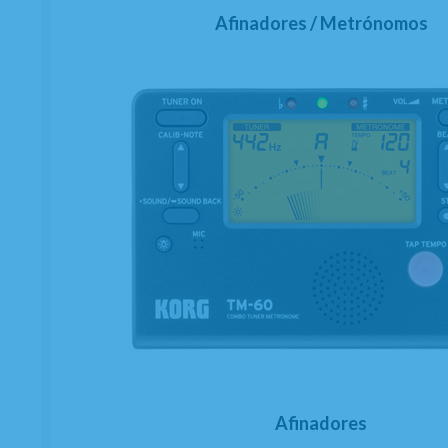
Afinadores / Metrónomos
Afinadores