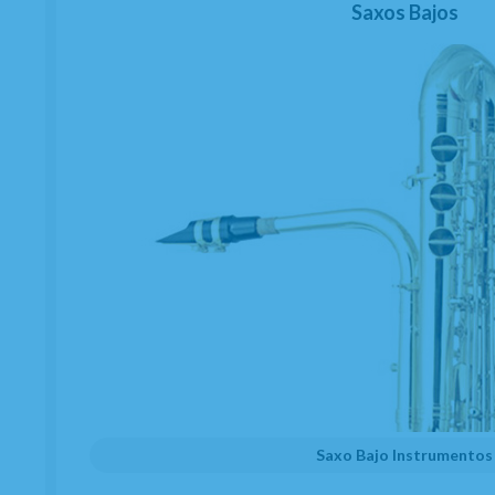
Saxos Bajos
Saxo Bajo Instrumentos