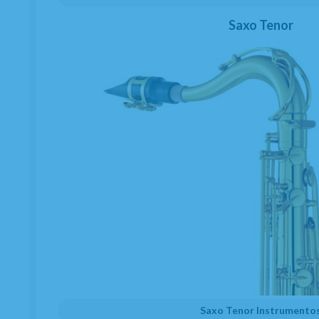
Saxo Tenor
Saxo Tenor Instrumento