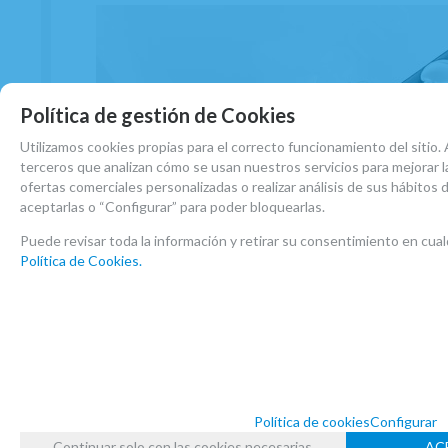
Política de gestión de Cookies
Utilizamos cookies propias para el correcto funcionamiento del sitio. 
terceros que analizan cómo se usan nuestros servicios para mejorar la
ofertas comerciales personalizadas o realizar análisis de sus hábitos
aceptarlas o “Configurar” para poder bloquearlas.
Puede revisar toda la información y retirar su consentimiento en c
Política de Cookies.
Política de cookies
Configurar
Continuar solo con las cookies necesarias
AC