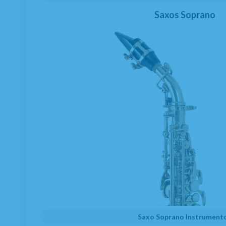
Saxos Soprano
Saxo Soprano Instrument