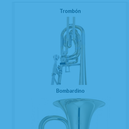
Trombón
Bombardino