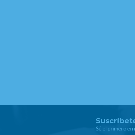
Suscríbete
Sé el primero en