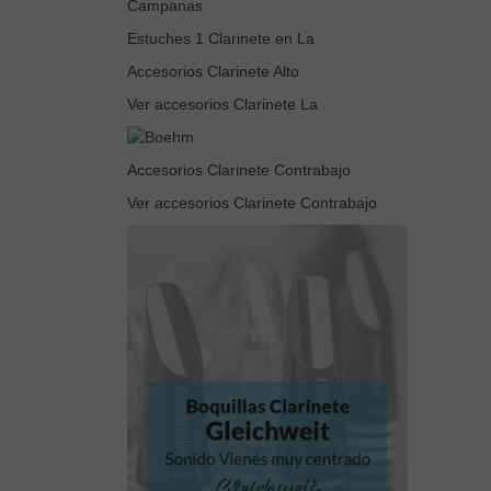
Campanas
Estuches 1 Clarinete en La
Accesorios Clarinete Alto
Ver accesorios Clarinete La
Accesorios Clarinete Contrabajo
Ver accesorios Clarinete Contrabajo