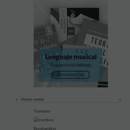
Viento metal
Trombón
Bombardino