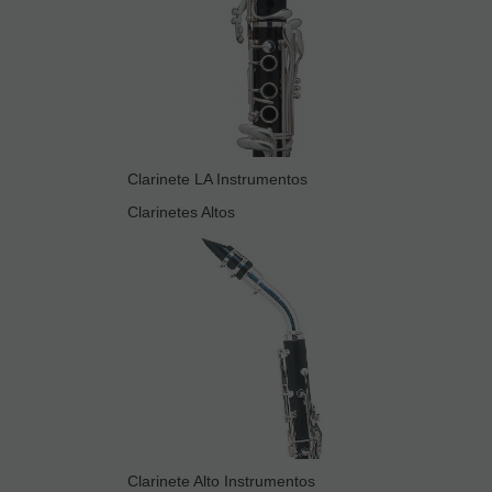
Clarinete LA Instrumentos
Clarinetes Altos
Clarinete Alto Instrumentos