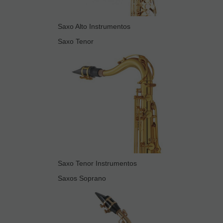
Saxo Alto Instrumentos
Saxo Tenor
Saxo Tenor Instrumentos
Saxos Soprano