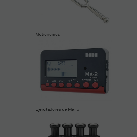
Metrónomos
Ejercitadores de Mano