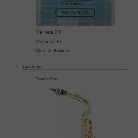
Clarinete DO
Clarinetes RE
Corno di Basseto
Saxofones
Saxos Altos