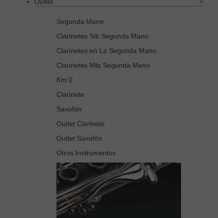
Outlet
Segunda Mano
Clarinetes Sib Segunda Mano
Clarinetes en La Segunda Mano
Clarinetes Mib Segunda Mano
Km 0
Clarinete
Saxofón
Outlet Clarinete
Outlet Saxofón
Otros Instrumentos