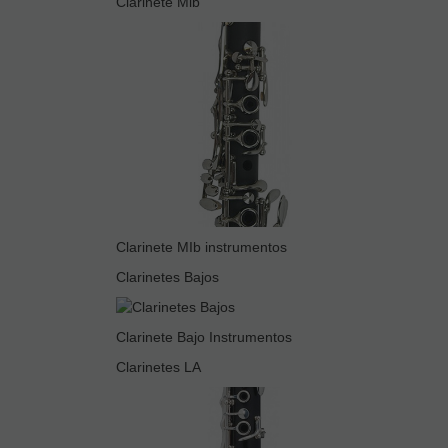
Clarinete Mib
Clarinete MIb instrumentos
Clarinetes Bajos
Clarinete Bajo Instrumentos
Clarinetes LA