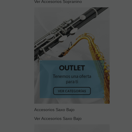
Ver Accesorios Sopranino
Accesorios Saxo Bajo
Ver Accesorios Saxo Bajo