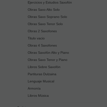
Ejercicios y Estudios Saxofón
Obras Saxo Alto Solo
Obras Saxo Soprano Solo
Obras Saxo Tenor Solo
Obras 2 Saxofones
Titulo vacio
Obras 4 Saxofones
Obras Saxofón Alto y Piano
Obras Saxo Tenor y Piano
Libros Sobre Saxofón
Partituras Dulzaina
Lenguaje Musical
Armonía
Libros Música