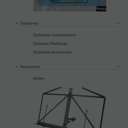
Dulzainas
Dulzainas Instrumentos
Dulzaina Partituras
Dulzainas Accesorios
Accesorios
Atriles