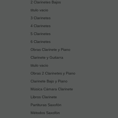
2 Clarinetes Bajos
titulo vacio
3 Clarinetes
4 Clarinetes
5 Clarinetes
6 Clarinetes
Obras Clarinete y Piano
Clarinete y Guitarra
titulo vacio
Obras 2 Clarinetes y Piano
Clarinete Bajo y Piano
Música Cámara Clarinete
Libros Clarinete
Partituras Saxofón
Métodos Saxofón