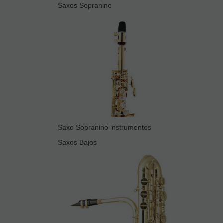
Saxos Sopranino
Saxo Sopranino Instrumentos
Saxos Bajos