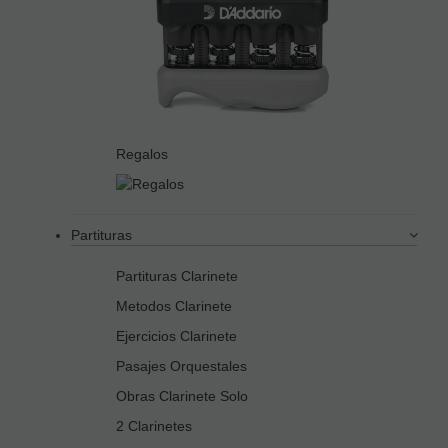
Regalos
Partituras
Partituras Clarinete
Metodos Clarinete
Ejercicios Clarinete
Pasajes Orquestales
Obras Clarinete Solo
2 Clarinetes