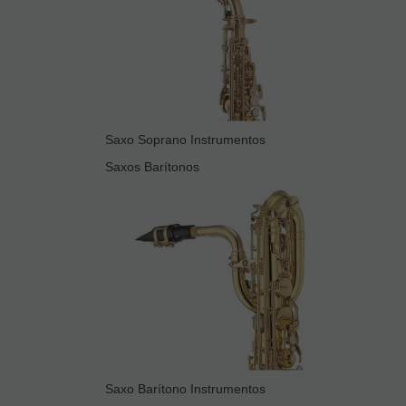
Saxo Soprano Instrumentos
Saxos Barítonos
Saxo Barítono Instrumentos