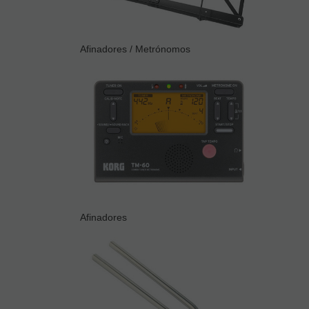
Afinadores / Metrónomos
Afinadores