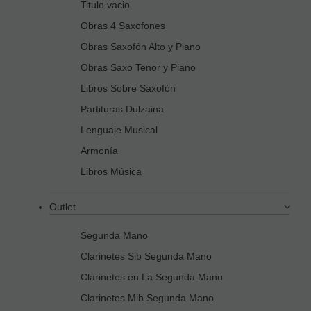
Titulo vacio
Obras 4 Saxofones
Obras Saxofón Alto y Piano
Obras Saxo Tenor y Piano
Libros Sobre Saxofón
Partituras Dulzaina
Lenguaje Musical
Armonía
Libros Música
Outlet
Segunda Mano
Clarinetes Sib Segunda Mano
Clarinetes en La Segunda Mano
Clarinetes Mib Segunda Mano