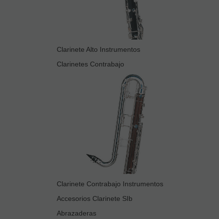
Clarinete Alto Instrumentos
Clarinetes Contrabajo
Clarinete Contrabajo Instrumentos
Accesorios Clarinete SIb
Abrazaderas