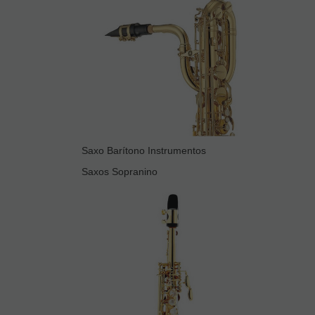
Saxo Barítono Instrumentos
Saxos Sopranino