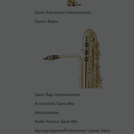
Saxo Sopranino Instrumentos
Saxos Bajos
Saxo Bajo Instrumentos
Accesorios Saxo Alto
Abrazaderas
Anillo Fonico Saxo Alto
Apoyapulgares/Protectores Llaves Saxo