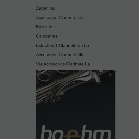
Zapatillas
Accesorios Clarinete LA
Barriletes
Campanas
Estuches 1 Clarinete en La
Accesorios Clarinete Alto
Ver accesorios Clarinete La