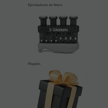
Ejercitadores de Mano
Regalos