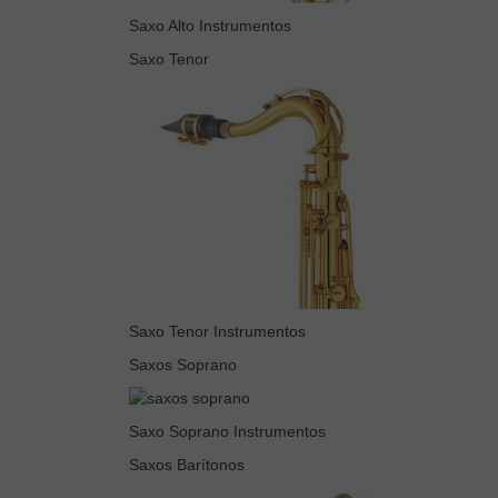
Saxo Alto Instrumentos
Saxo Tenor
Saxo Tenor Instrumentos
Saxos Soprano
Saxo Soprano Instrumentos
Saxos Barítonos