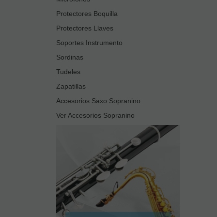
Protectores Boquilla
Protectores Llaves
Soportes Instrumento
Sordinas
Tudeles
Zapatillas
Accesorios Saxo Sopranino
Ver Accesorios Sopranino