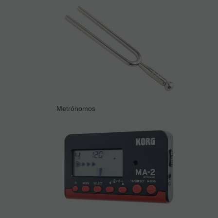
Metrónomos