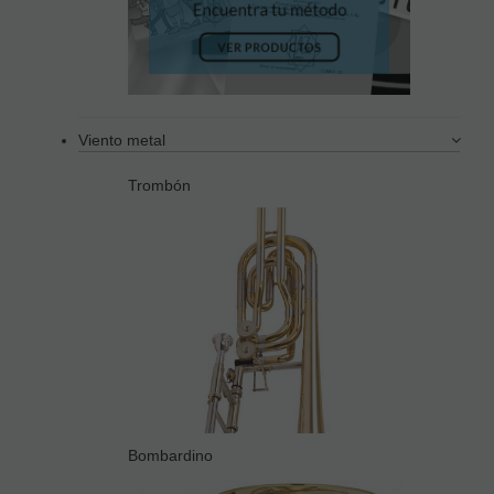
Viento metal
Trombón
Bombardino