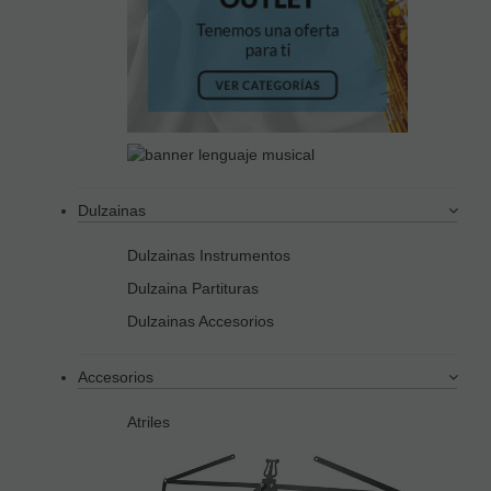
Dulzainas
Dulzainas Instrumentos
Dulzaina Partituras
Dulzainas Accesorios
Accesorios
Atriles