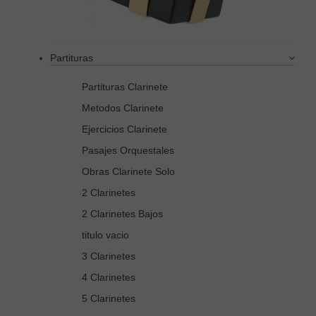
Partituras
Partituras Clarinete
Metodos Clarinete
Ejercicios Clarinete
Pasajes Orquestales
Obras Clarinete Solo
2 Clarinetes
2 Clarinetes Bajos
titulo vacio
3 Clarinetes
4 Clarinetes
5 Clarinetes