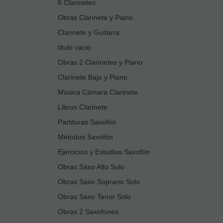
6 Clarinetes
Obras Clarinete y Piano
Clarinete y Guitarra
titulo vacio
Obras 2 Clarinetes y Piano
Clarinete Bajo y Piano
Música Cámara Clarinete
Libros Clarinete
Partituras Saxofón
Métodos Saxofón
Ejercicios y Estudios Saxofón
Obras Saxo Alto Solo
Obras Saxo Soprano Solo
Obras Saxo Tenor Solo
Obras 2 Saxofones