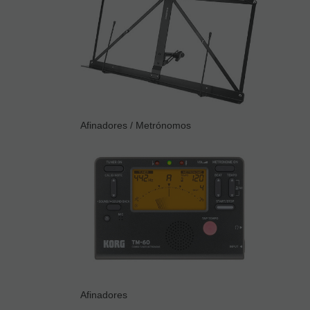
Afinadores / Metrónomos
Afinadores