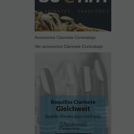
Accesorios Clarinete Contrabajo
Ver accesorios Clarinete Contrabajo