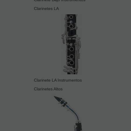
Clarinetes LA
Clarinete LA Instrumentos
Clarinetes Altos