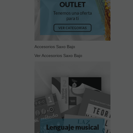
Accesorios Saxo Bajo
Ver Accesorios Saxo Bajo