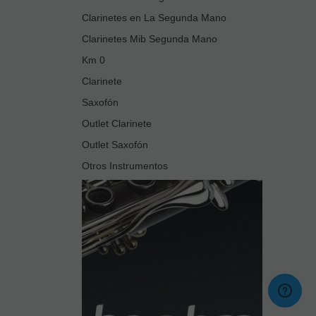
Clarinetes en La Segunda Mano
Clarinetes Mib Segunda Mano
Km 0
Clarinete
Saxofón
Outlet Clarinete
Outlet Saxofón
Otros Instrumentos