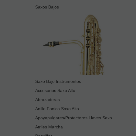
Saxos Bajos
Saxo Bajo Instrumentos
Accesorios Saxo Alto
Abrazaderas
Anillo Fonico Saxo Alto
Apoyapulgares/Protectores Llaves Saxo
Atriles Marcha
Boquillas