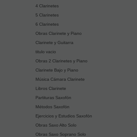
4 Clarinetes
5 Clarinetes
6 Clarinetes
Obras Clarinete y Piano
Clarinete y Guitarra
titulo vacio
Obras 2 Clarinetes y Piano
Clarinete Bajo y Piano
Música Cámara Clarinete
Libros Clarinete
Partituras Saxofón
Métodos Saxofón
Ejercicios y Estudios Saxofón
Obras Saxo Alto Solo
Obras Saxo Soprano Solo