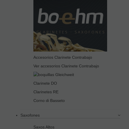
Accesorios Clarinete Contrabajo
Ver accesorios Clarinete Contrabajo
Clarinete DO
Clarinetes RE
Corno di Basseto
Saxofones
Saxos Altos