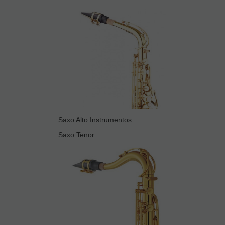
Saxo Alto Instrumentos
Saxo Tenor