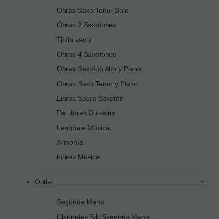
Obras Saxo Tenor Solo
Obras 2 Saxofones
Titulo vacio
Obras 4 Saxofones
Obras Saxofón Alto y Piano
Obras Saxo Tenor y Piano
Libros Sobre Saxofón
Partituras Dulzaina
Lenguaje Musical
Armonía
Libros Música
Outlet
Segunda Mano
Clarinetes Sib Segunda Mano