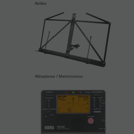
Atriles
Afinadores / Metrónomos