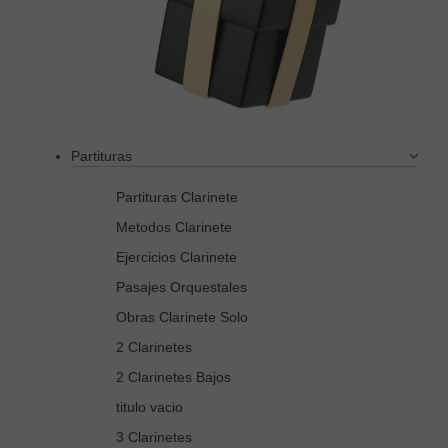
Partituras
Partituras Clarinete
Metodos Clarinete
Ejercicios Clarinete
Pasajes Orquestales
Obras Clarinete Solo
2 Clarinetes
2 Clarinetes Bajos
titulo vacio
3 Clarinetes