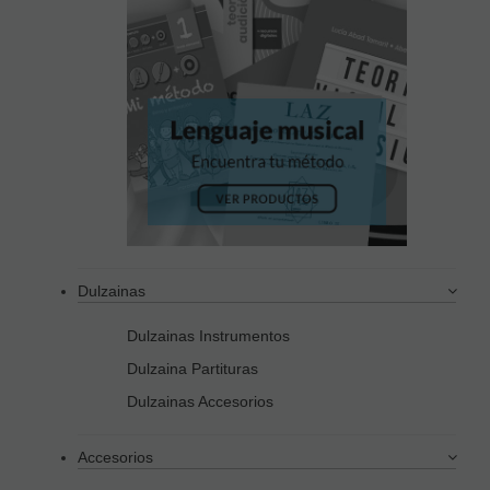
Dulzainas
Dulzainas Instrumentos
Dulzaina Partituras
Dulzainas Accesorios
Accesorios