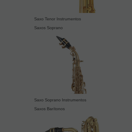
Saxo Tenor Instrumentos
Saxos Soprano
Saxo Soprano Instrumentos
Saxos Barítonos