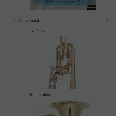
Viento metal
Trombón
Bombardino