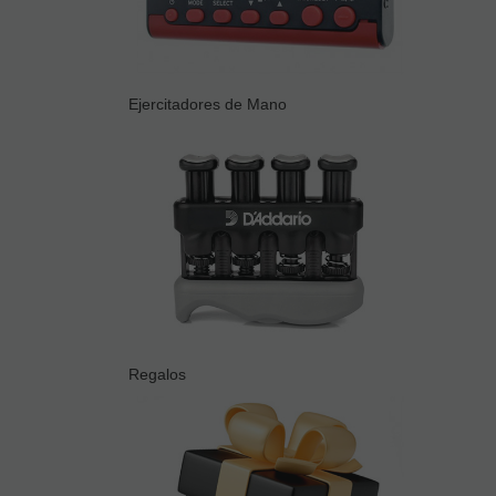
Ejercitadores de Mano
Regalos