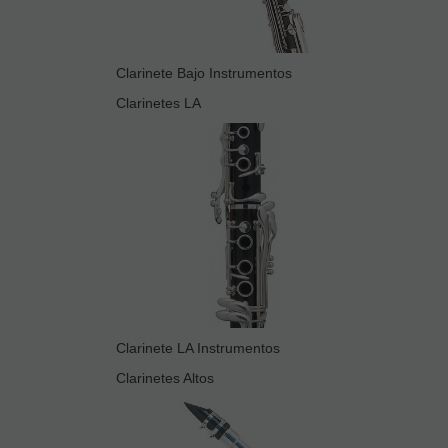
Clarinete Bajo Instrumentos
Clarinetes LA
Clarinete LA Instrumentos
Clarinetes Altos