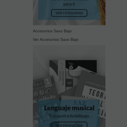
Accesorios Saxo Bajo
Ver Accesorios Saxo Bajo