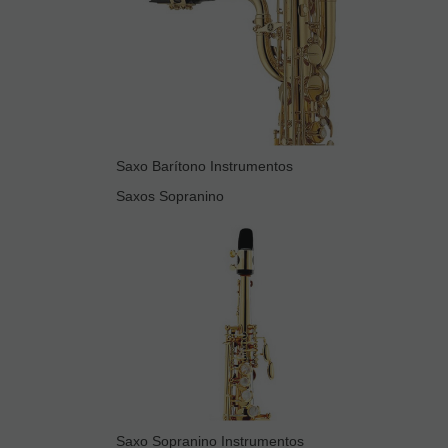
Saxo Barítono Instrumentos
Saxos Sopranino
Saxo Sopranino Instrumentos