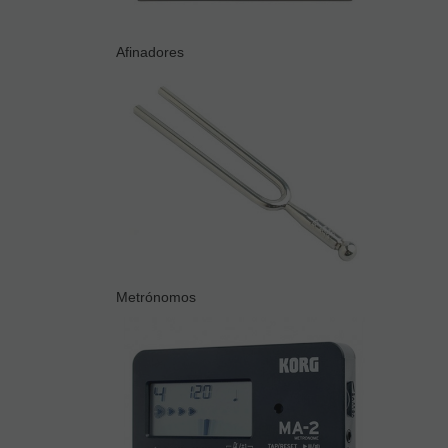
Afinadores
Metrónomos