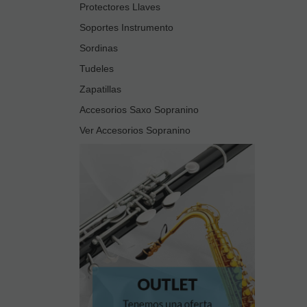
Protectores Llaves
Soportes Instrumento
Sordinas
Tudeles
Zapatillas
Accesorios Saxo Sopranino
Ver Accesorios Sopranino