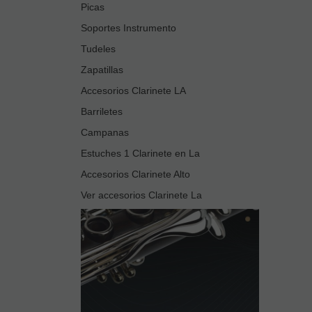
Picas
Soportes Instrumento
Tudeles
Zapatillas
Accesorios Clarinete LA
Barriletes
Campanas
Estuches 1 Clarinete en La
Accesorios Clarinete Alto
Ver accesorios Clarinete La