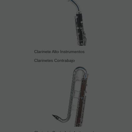
Clarinete Alto Instrumentos
Clarinetes Contrabajo