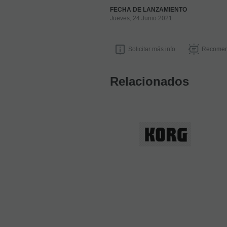
FECHA DE LANZAMIENTO
Jueves, 24 Junio 2021
Solicitar más info
Recomen
Relacionados