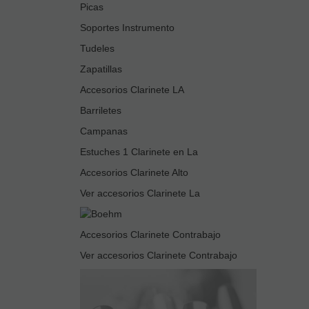
Picas
Soportes Instrumento
Tudeles
Zapatillas
Accesorios Clarinete LA
Barriletes
Campanas
Estuches 1 Clarinete en La
Accesorios Clarinete Alto
Ver accesorios Clarinete La
Accesorios Clarinete Contrabajo
Ver accesorios Clarinete Contrabajo