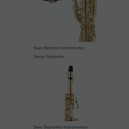
Saxo Barítono Instrumentos
Saxos Sopranino
Saxo Sopranino Instrumentos