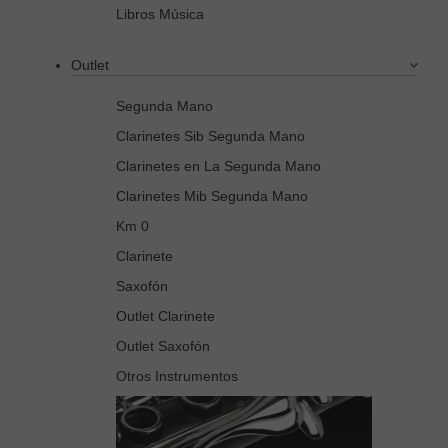
Libros Música
Outlet
Segunda Mano
Clarinetes Sib Segunda Mano
Clarinetes en La Segunda Mano
Clarinetes Mib Segunda Mano
Km 0
Clarinete
Saxofón
Outlet Clarinete
Outlet Saxofón
Otros Instrumentos