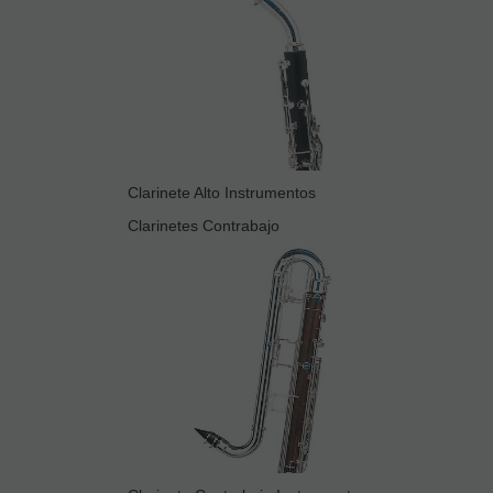
Clarinete Alto Instrumentos
Clarinetes Contrabajo