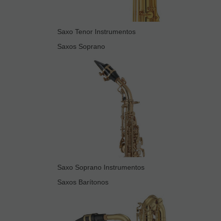
Saxo Tenor Instrumentos
Saxos Soprano
Saxo Soprano Instrumentos
Saxos Barítonos