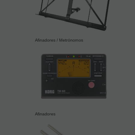
Afinadores / Metrónomos
Afinadores