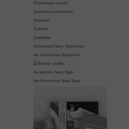
Protectores Llaves
Soportes Instrumento
Sordinas
Tudeles
Zapatillas
Accesorios Saxo Sopranino
Ver Accesorios Sopranino
Accesorios Saxo Bajo
Ver Accesorios Saxo Bajo