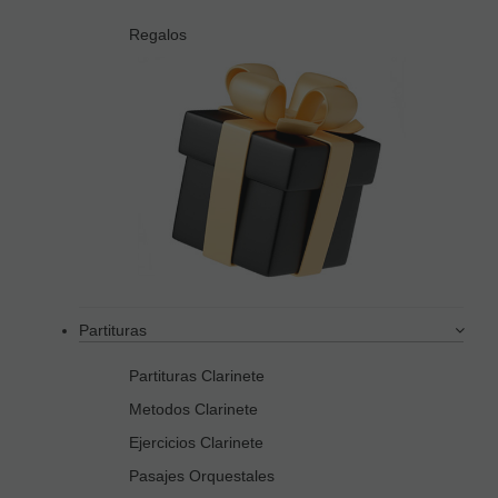
Regalos
Partituras
Partituras Clarinete
Metodos Clarinete
Ejercicios Clarinete
Pasajes Orquestales