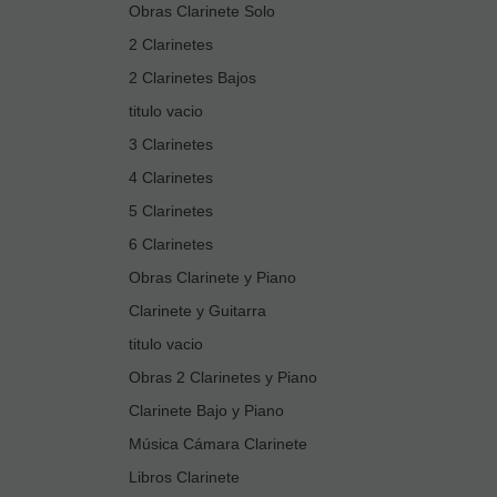
Obras Clarinete Solo
2 Clarinetes
2 Clarinetes Bajos
titulo vacio
3 Clarinetes
4 Clarinetes
5 Clarinetes
6 Clarinetes
Obras Clarinete y Piano
Clarinete y Guitarra
titulo vacio
Obras 2 Clarinetes y Piano
Clarinete Bajo y Piano
Música Cámara Clarinete
Libros Clarinete