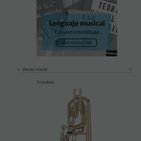
Viento metal
Trombón