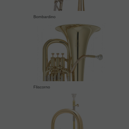
Bombardino
Fliscorno