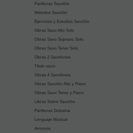
Partituras Saxofón
Métodos Saxofón
Ejercicios y Estudios Saxofón
Obras Saxo Alto Solo
Obras Saxo Soprano Solo
Obras Saxo Tenor Solo
Obras 2 Saxofones
Titulo vacio
Obras 4 Saxofones
Obras Saxofón Alto y Piano
Obras Saxo Tenor y Piano
Libros Sobre Saxofón
Partituras Dulzaina
Lenguaje Musical
Armonía