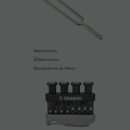
Metrónomos
Ejercitadores de Mano