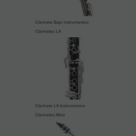
Clarinete Bajo Instrumentos
Clarinetes LA
Clarinete LA Instrumentos
Clarinetes Altos