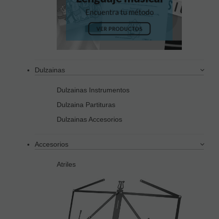
Dulzainas
Dulzainas Instrumentos
Dulzaina Partituras
Dulzainas Accesorios
Accesorios
Atriles