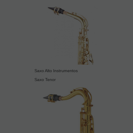
Saxo Alto Instrumentos
Saxo Tenor