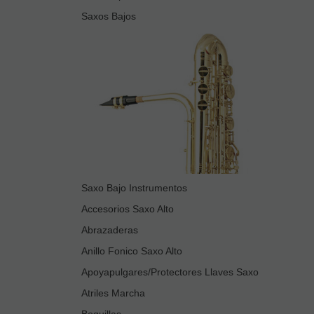
Saxos Bajos
Saxo Bajo Instrumentos
Accesorios Saxo Alto
Abrazaderas
Anillo Fonico Saxo Alto
Apoyapulgares/Protectores Llaves Saxo
Atriles Marcha
Boquillas