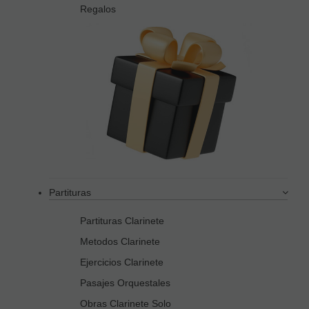
Regalos
Partituras
Partituras Clarinete
Metodos Clarinete
Ejercicios Clarinete
Pasajes Orquestales
Obras Clarinete Solo