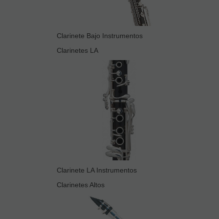
Clarinete Bajo Instrumentos
Clarinetes LA
Clarinete LA Instrumentos
Clarinetes Altos