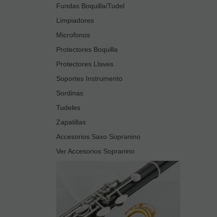
Fundas Boquilla/Tudel
Limpiadores
Microfonos
Protectores Boquilla
Protectores Llaves
Soportes Instrumento
Sordinas
Tudeles
Zapatillas
Accesorios Saxo Sopranino
Ver Accesorios Sopranino