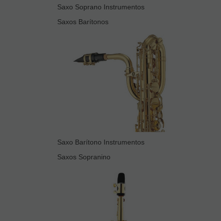
Saxo Soprano Instrumentos
Saxos Barítonos
Saxo Barítono Instrumentos
Saxos Sopranino