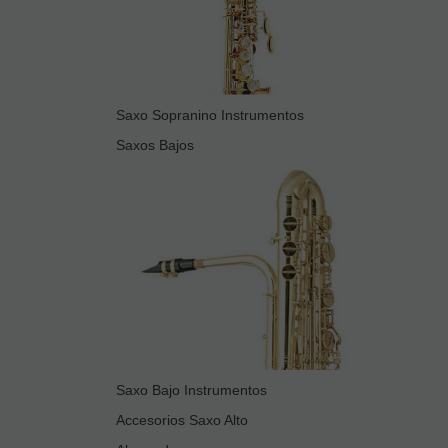
Saxo Sopranino Instrumentos
Saxos Bajos
Saxo Bajo Instrumentos
Accesorios Saxo Alto