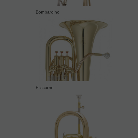
Bombardino
Fliscorno