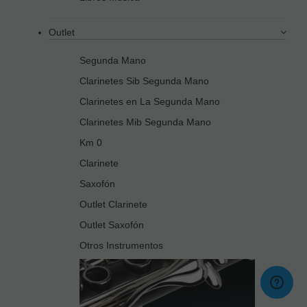
Outlet
Segunda Mano
Clarinetes Sib Segunda Mano
Clarinetes en La Segunda Mano
Clarinetes Mib Segunda Mano
Km 0
Clarinete
Saxofón
Outlet Clarinete
Outlet Saxofón
Otros Instrumentos