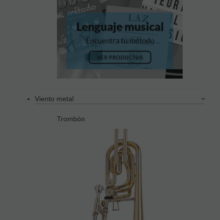
Viento metal
Trombón