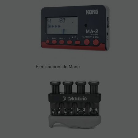
Ejercitadores de Mano