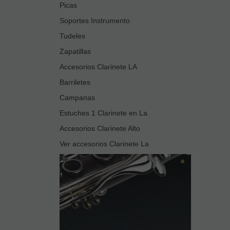
Picas
Soportes Instrumento
Tudeles
Zapatillas
Accesorios Clarinete LA
Barriletes
Campanas
Estuches 1 Clarinete en La
Accesorios Clarinete Alto
Ver accesorios Clarinete La