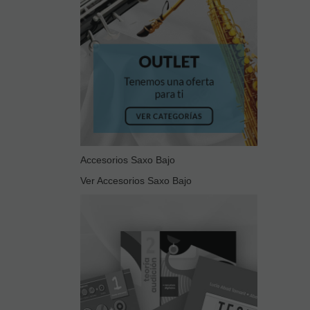
Accesorios Saxo Bajo
Ver Accesorios Saxo Bajo