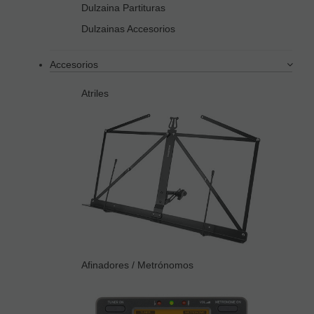
Dulzaina Partituras
Dulzainas Accesorios
Accesorios
Atriles
Afinadores / Metrónomos