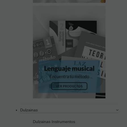
Dulzainas
Dulzainas Instrumentos