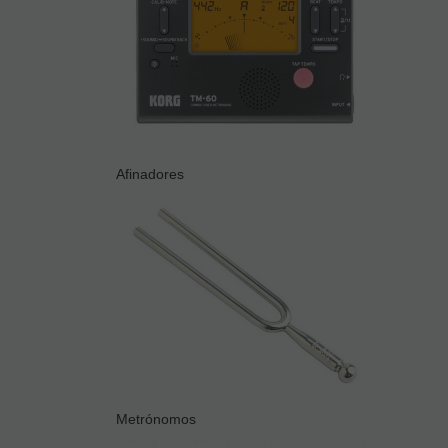
Afinadores
Metrónomos