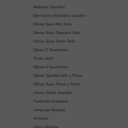
Métodos Saxofón
Ejercicios y Estudios Saxofón
Obras Saxo Alto Solo
Obras Saxo Soprano Solo
Obras Saxo Tenor Solo
Obras 2 Saxofones
Titulo vacio
Obras 4 Saxofones
Obras Saxofón Alto y Piano
Obras Saxo Tenor y Piano
Libros Sobre Saxofón
Partituras Dulzaina
Lenguaje Musical
Armonía
Libros Música