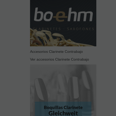
Accesorios Clarinete Contrabajo
Ver accesorios Clarinete Contrabajo