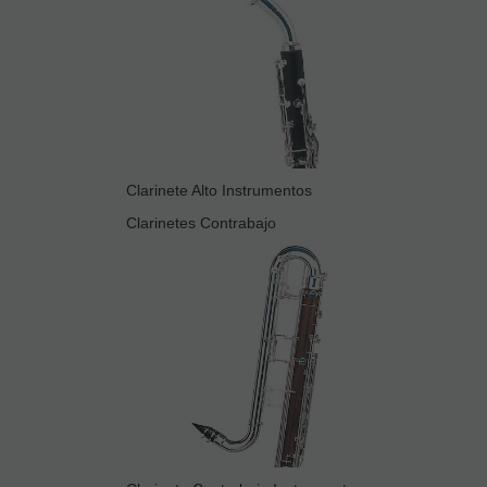
Clarinete Alto Instrumentos
Clarinetes Contrabajo