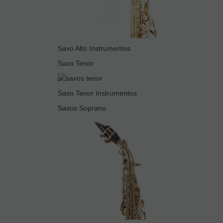
Saxo Alto Instrumentos
Saxo Tenor
Saxo Tenor Instrumentos
Saxos Soprano