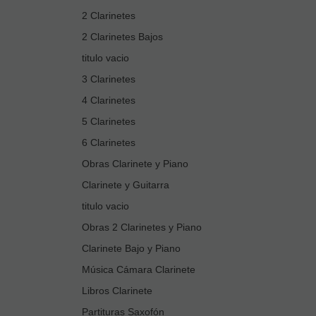
2 Clarinetes
2 Clarinetes Bajos
titulo vacio
3 Clarinetes
4 Clarinetes
5 Clarinetes
6 Clarinetes
Obras Clarinete y Piano
Clarinete y Guitarra
titulo vacio
Obras 2 Clarinetes y Piano
Clarinete Bajo y Piano
Música Cámara Clarinete
Libros Clarinete
Partituras Saxofón