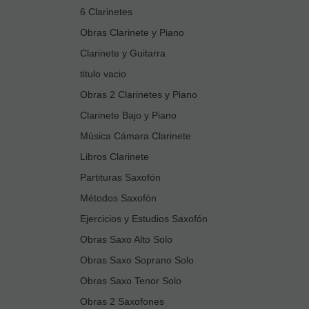
6 Clarinetes
Obras Clarinete y Piano
Clarinete y Guitarra
titulo vacio
Obras 2 Clarinetes y Piano
Clarinete Bajo y Piano
Música Cámara Clarinete
Libros Clarinete
Partituras Saxofón
Métodos Saxofón
Ejercicios y Estudios Saxofón
Obras Saxo Alto Solo
Obras Saxo Soprano Solo
Obras Saxo Tenor Solo
Obras 2 Saxofones