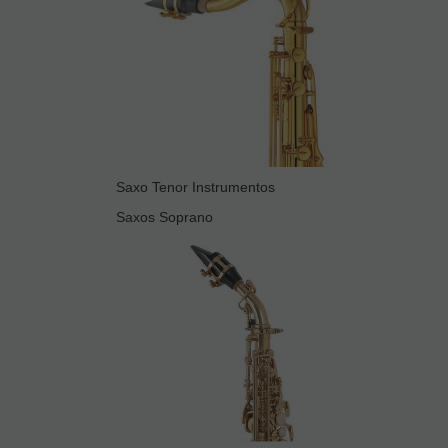
Saxo Tenor Instrumentos
Saxos Soprano