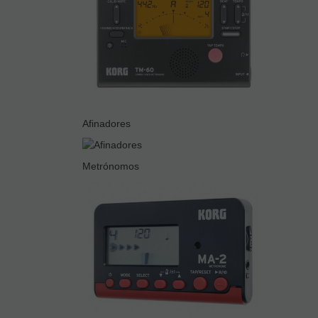
Afinadores
Metrónomos