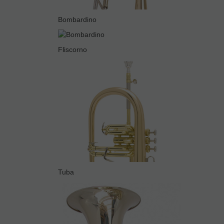
Bombardino
Fliscorno
Tuba