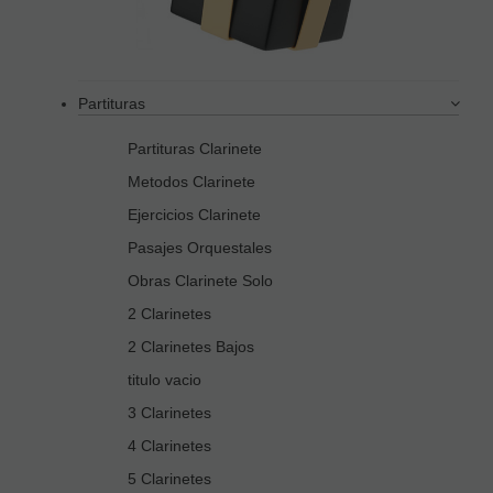
Partituras
Partituras Clarinete
Metodos Clarinete
Ejercicios Clarinete
Pasajes Orquestales
Obras Clarinete Solo
2 Clarinetes
2 Clarinetes Bajos
titulo vacio
3 Clarinetes
4 Clarinetes
5 Clarinetes