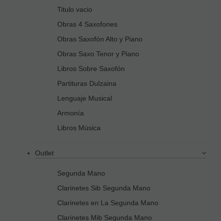
Titulo vacio
Obras 4 Saxofones
Obras Saxofón Alto y Piano
Obras Saxo Tenor y Piano
Libros Sobre Saxofón
Partituras Dulzaina
Lenguaje Musical
Armonía
Libros Música
Outlet
Segunda Mano
Clarinetes Sib Segunda Mano
Clarinetes en La Segunda Mano
Clarinetes Mib Segunda Mano