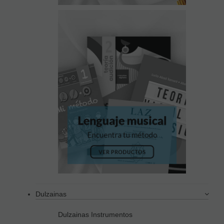
Dulzainas
Dulzainas Instrumentos