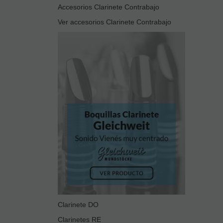
Accesorios Clarinete Contrabajo
Ver accesorios Clarinete Contrabajo
Clarinete DO
Clarinetes RE