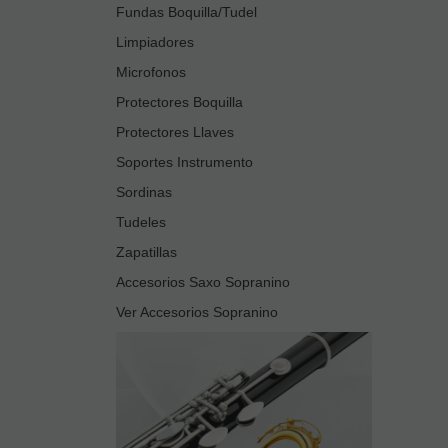
Fundas Boquilla/Tudel
Limpiadores
Microfonos
Protectores Boquilla
Protectores Llaves
Soportes Instrumento
Sordinas
Tudeles
Zapatillas
Accesorios Saxo Sopranino
Ver Accesorios Sopranino