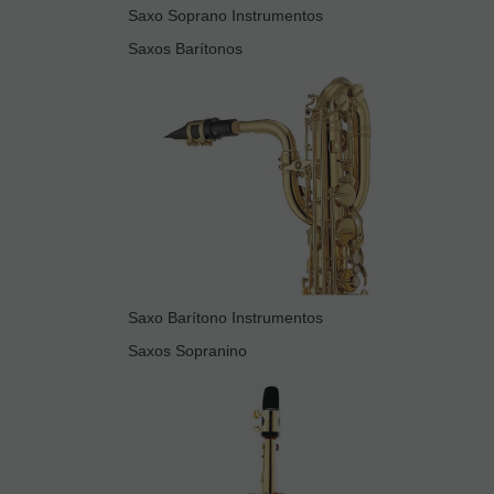
Saxo Soprano Instrumentos
Saxos Barítonos
Saxo Barítono Instrumentos
Saxos Sopranino