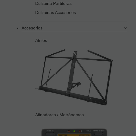
Dulzaina Partituras
Dulzainas Accesorios
Accesorios
Atriles
Afinadores / Metrónomos