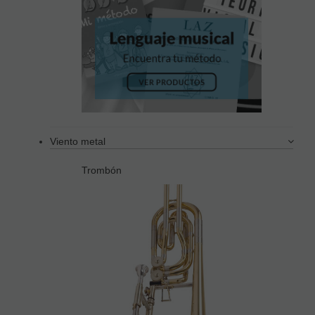
Viento metal
Trombón