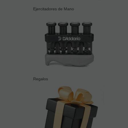
Ejercitadores de Mano
Regalos