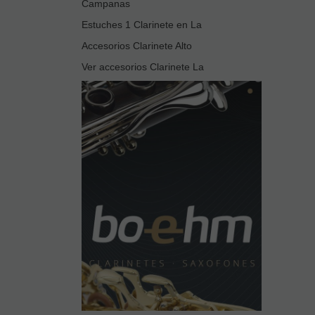
Campanas
Estuches 1 Clarinete en La
Accesorios Clarinete Alto
Ver accesorios Clarinete La