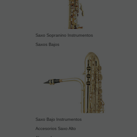
Saxo Sopranino Instrumentos
Saxos Bajos
Saxo Bajo Instrumentos
Accesorios Saxo Alto