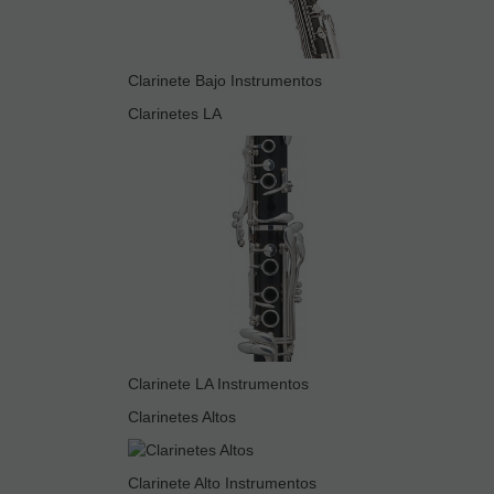
Clarinete Bajo Instrumentos
Clarinetes LA
Clarinete LA Instrumentos
Clarinetes Altos
Clarinete Alto Instrumentos