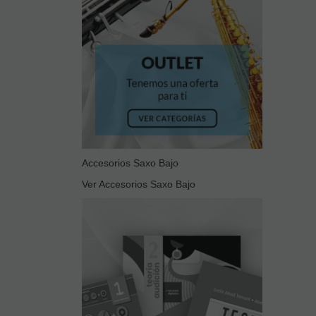
Accesorios Saxo Bajo
Ver Accesorios Saxo Bajo