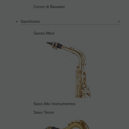
Corno di Basseto
Saxofones
Saxos Altos
Saxo Alto Instrumentos
Saxo Tenor