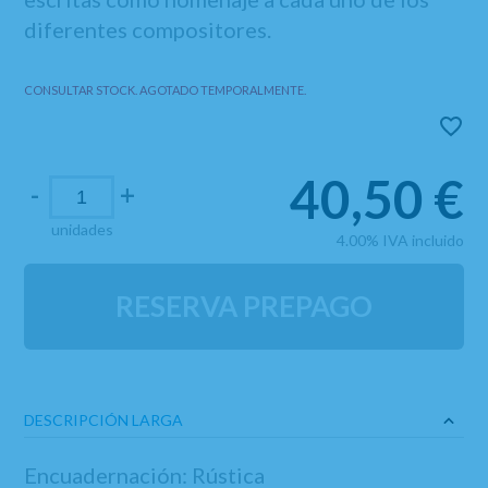
diferentes compositores.
CONSULTAR STOCK. AGOTADO TEMPORALMENTE.
40,50
€
-
+
unidades
4.00%
IVA incluido
RESERVA PREPAGO
DESCRIPCIÓN LARGA
Encuadernación: Rústica