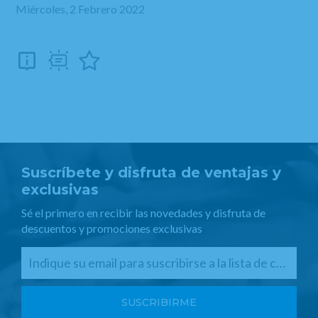
Miércoles, 2 Febrero 2022
Suscríbete y disfruta de ventajas y
exclusivas
Sé el primero en recibir las novedades y disfruta de
descuentos y promociones exclusivas