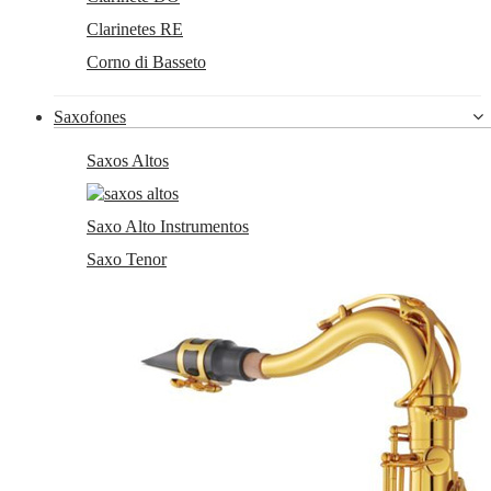
Clarinetes RE
Corno di Basseto
Saxofones
Saxos Altos
Saxo Alto Instrumentos
Saxo Tenor