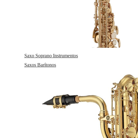
Saxo Soprano Instrumentos
Saxos Barítonos