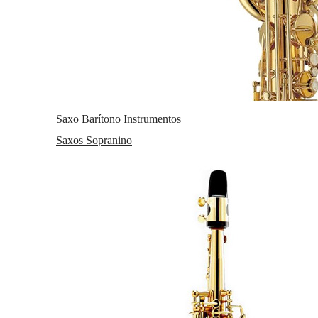
Saxo Barítono Instrumentos
Saxos Sopranino