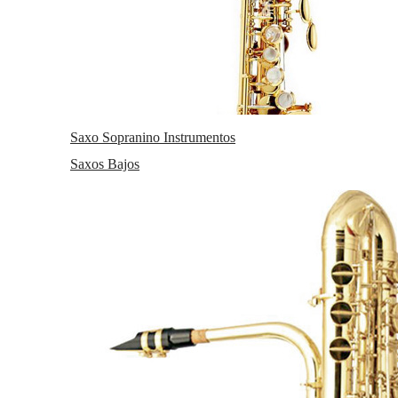
Saxo Sopranino Instrumentos
Saxos Bajos