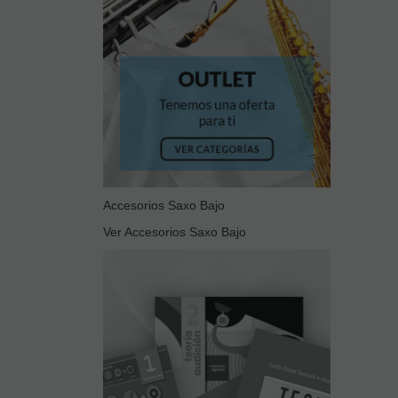
Accesorios Saxo Bajo
Ver Accesorios Saxo Bajo