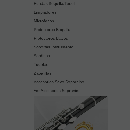
Fundas Boquilla/Tudel
Limpiadores
Microfonos
Protectores Boquilla
Protectores Llaves
Soportes Instrumento
Sordinas
Tudeles
Zapatillas
Accesorios Saxo Sopranino
Ver Accesorios Sopranino