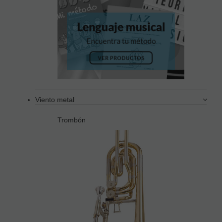
Viento metal
Trombón