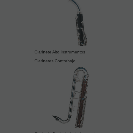
Clarinete Alto Instrumentos
Clarinetes Contrabajo