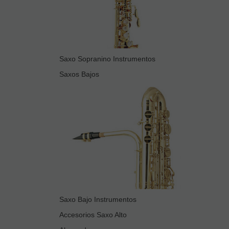
Saxo Sopranino Instrumentos
Saxos Bajos
Saxo Bajo Instrumentos
Accesorios Saxo Alto