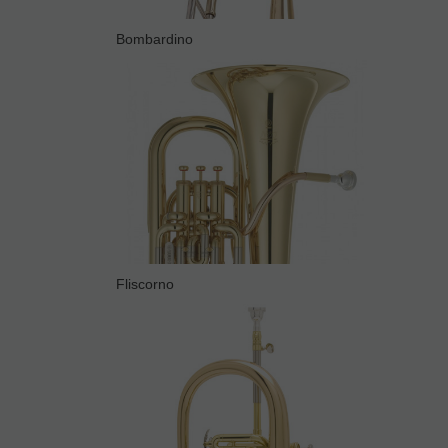
Bombardino
Fliscorno