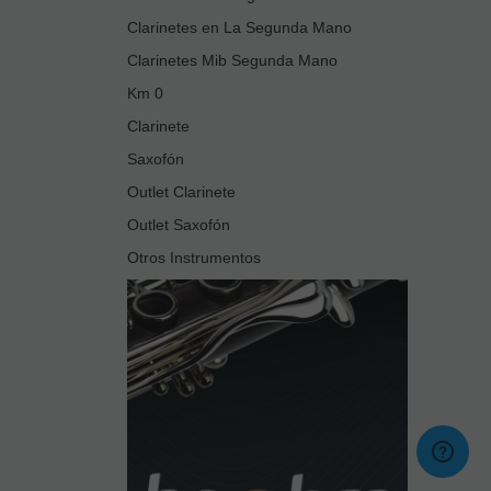
Clarinetes en La Segunda Mano
Clarinetes Mib Segunda Mano
Km 0
Clarinete
Saxofón
Outlet Clarinete
Outlet Saxofón
Otros Instrumentos