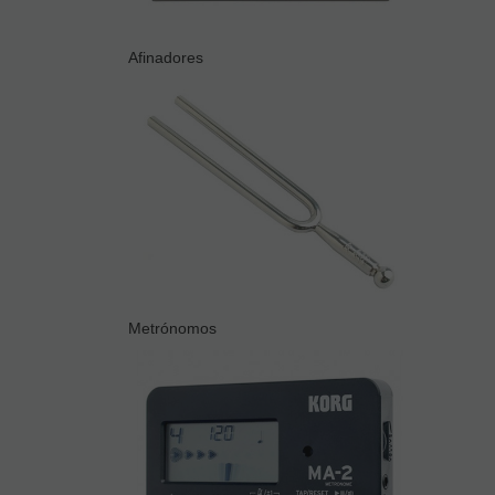
Afinadores
Metrónomos