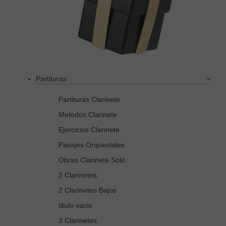
Partituras
Partituras Clarinete
Metodos Clarinete
Ejercicios Clarinete
Pasajes Orquestales
Obras Clarinete Solo
2 Clarinetes
2 Clarinetes Bajos
titulo vacio
3 Clarinetes