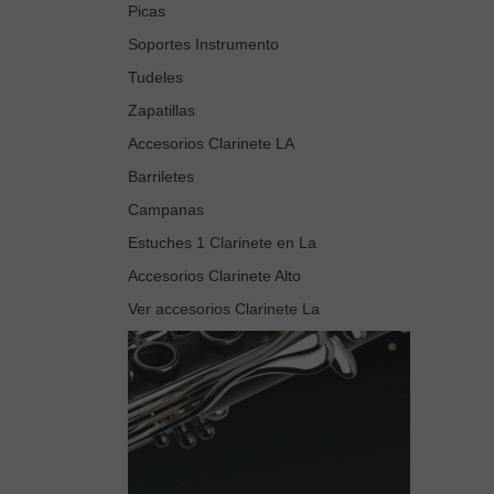
Picas
Soportes Instrumento
Tudeles
Zapatillas
Accesorios Clarinete LA
Barriletes
Campanas
Estuches 1 Clarinete en La
Accesorios Clarinete Alto
Ver accesorios Clarinete La