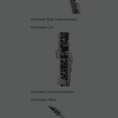
Clarinete Bajo Instrumentos
Clarinetes LA
Clarinete LA Instrumentos
Clarinetes Altos