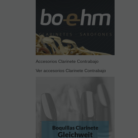
Accesorios Clarinete Contrabajo
Ver accesorios Clarinete Contrabajo