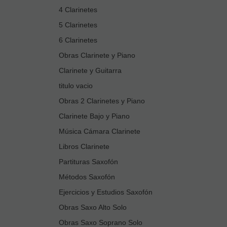
4 Clarinetes
5 Clarinetes
6 Clarinetes
Obras Clarinete y Piano
Clarinete y Guitarra
titulo vacio
Obras 2 Clarinetes y Piano
Clarinete Bajo y Piano
Música Cámara Clarinete
Libros Clarinete
Partituras Saxofón
Métodos Saxofón
Ejercicios y Estudios Saxofón
Obras Saxo Alto Solo
Obras Saxo Soprano Solo