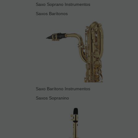
Saxo Soprano Instrumentos
Saxos Barítonos
Saxo Barítono Instrumentos
Saxos Sopranino