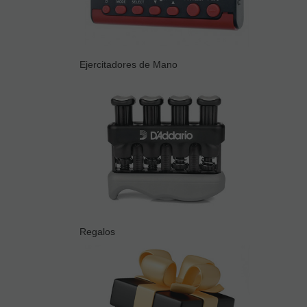
Ejercitadores de Mano
Regalos