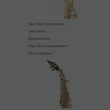
Saxo Alto Instrumentos
Saxo Tenor
Saxo Tenor Instrumentos
Saxos Soprano