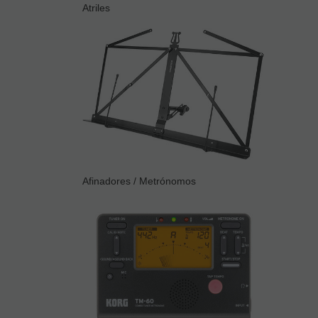
Atriles
Afinadores / Metrónomos