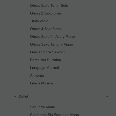
Obras Saxo Tenor Solo
Obras 2 Saxofones
Titulo vacio
Obras 4 Saxofones
Obras Saxofón Alto y Piano
Obras Saxo Tenor y Piano
Libros Sobre Saxofón
Partituras Dulzaina
Lenguaje Musical
Armonía
Libros Música
Outlet
Segunda Mano
Clarinetes Sib Segunda Mano