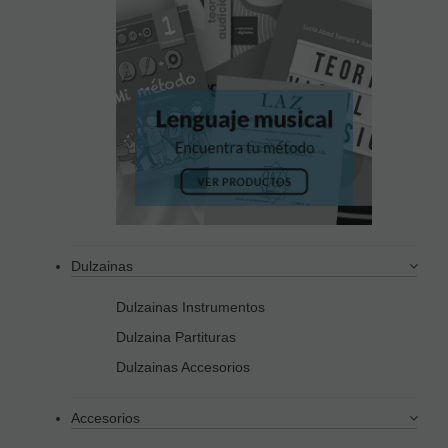
Dulzainas
Dulzainas Instrumentos
Dulzaina Partituras
Dulzainas Accesorios
Accesorios