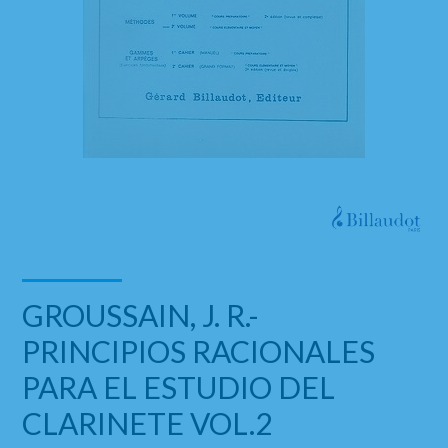
GROUSSAIN, J. R.-
PRINCIPIOS RACIONALES
PARA EL ESTUDIO DEL
CLARINETE VOL.2