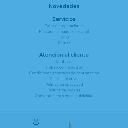
Novedades
Servicios
Taller de reparaciones
a
Reacondicionados (2
mano)
Km 0
Outlet
Atención al cliente
Contacto
Trabaja con nosotros
Condiciones generales de contratación
Gastos de envío
Política de privacidad
Política de cookies
Consentimiento envío publicidad