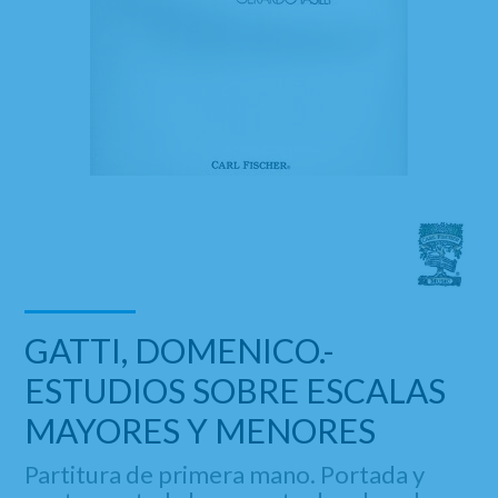
GATTI, DOMENICO.-
ESTUDIOS SOBRE ESCALAS
MAYORES Y MENORES
Partitura de primera mano. Portada y