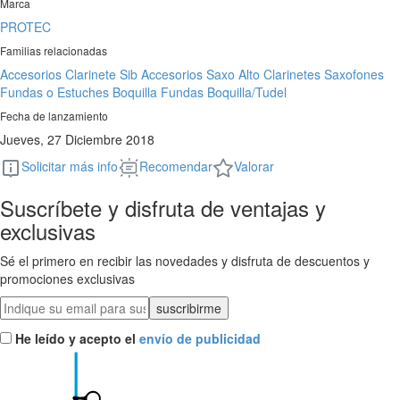
Marca
PROTEC
Familias relacionadas
Accesorios Clarinete Sib
Accesorios Saxo Alto
Clarinetes
Saxofones
Fundas o Estuches Boquilla
Fundas Boquilla/Tudel
Fecha de lanzamiento
Jueves, 27 Diciembre 2018
Solicitar más info
Recomendar
Valorar
Suscríbete y disfruta de ventajas y
exclusivas
Sé el primero en recibir las novedades y disfruta de descuentos y
promociones exclusivas
He leído y acepto el
envío de publicidad