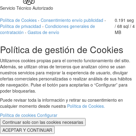
Servicio Técnico Autorizado
Política de Cookies
-
Consentimiento envío publicidad
-
0.191 seg
Política de privacidad
-
Condiciones generales de
/
68 sql
/ 4
contratación
-
Gastos de envío
MB
Política de gestión de Cookies
Utilizamos cookies propias para el correcto funcionamiento del sitio.
Además, se utilizan otras de terceros que analizan cómo se usan
nuestros servicios para mejorar la experiencia de usuario, divulgar
ofertas comerciales personalizadas o realizar análisis de sus hábitos
de navegación. Pulse el botón para aceptarlas o “Configurar” para
poder bloquearlas.
Puede revisar toda la información y retirar su consentimiento en
cualquier momento desde nuestra
Política de Cookies.
Política de cookies
Configurar
Continuar solo con las cookies necesarias
ACEPTAR Y CONTINUAR