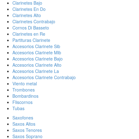
Clarinetes Bajo
Clarinetes En Do
Clarinetes Alto
Clarinetes Contrabajo
Cornos Di Basseto
Clarinetes en Re
Partituras Clarinete
Accesorios Clarinete Sib
Accesorios Clarinete Mib
Accesorios Clarinete Bajo
Accesorios Clarinete Alto
Accesorios Clarinete La
Accesorios Clarinete Contrabajo
Viento metal
Trombones
Bombardinos
Fliscornos
Tubas
Saxofones
Saxos Altos
Saxos Tenores
Saxos Soprano