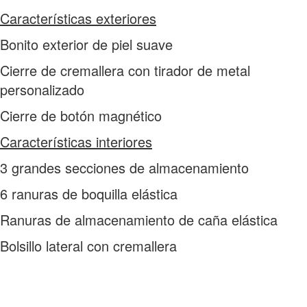
Características exteriores
Bonito exterior de piel suave
Cierre de cremallera con tirador de metal
personalizado
Cierre de botón magnético
Características interiores
3 grandes secciones de almacenamiento
6 ranuras de boquilla elástica
Ranuras de almacenamiento de caña elástica
Bolsillo lateral con cremallera