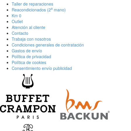
Taller de reparaciones
a
Reacondicionados (2
mano)
Km 0
Outlet
Atención al cliente
Contacto
Trabaja con nosotros
Condiciones generales de contratación
Gastos de envío
Política de privacidad
Política de cookies
Consentimiento envío publicidad