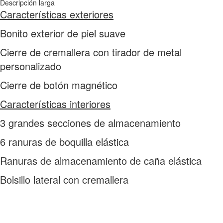
Descripción larga
Características exteriores
Bonito exterior de piel suave
Cierre de cremallera con tirador de metal
personalizado
Cierre de botón magnético
Características interiores
3 grandes secciones de almacenamiento
6 ranuras de boquilla elástica
Ranuras de almacenamiento de caña elástica
Bolsillo lateral con cremallera