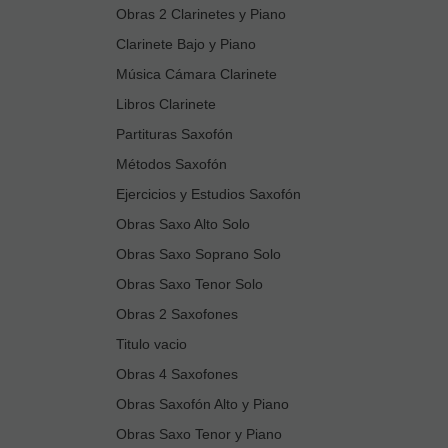
Obras 2 Clarinetes y Piano
Clarinete Bajo y Piano
Música Cámara Clarinete
Libros Clarinete
Partituras Saxofón
Métodos Saxofón
Ejercicios y Estudios Saxofón
Obras Saxo Alto Solo
Obras Saxo Soprano Solo
Obras Saxo Tenor Solo
Obras 2 Saxofones
Titulo vacio
Obras 4 Saxofones
Obras Saxofón Alto y Piano
Obras Saxo Tenor y Piano