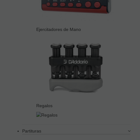
Ejercitadores de Mano
Regalos
Partituras