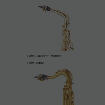
Saxo Alto Instrumentos
Saxo Tenor