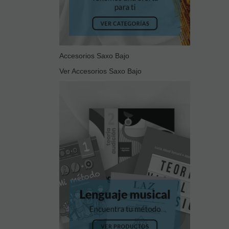
Accesorios Saxo Bajo
Ver Accesorios Saxo Bajo