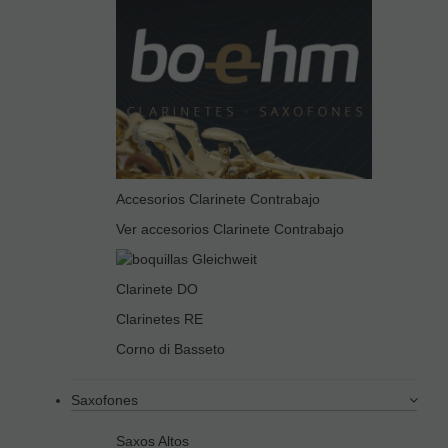
Accesorios Clarinete Contrabajo
Ver accesorios Clarinete Contrabajo
Clarinete DO
Clarinetes RE
Corno di Basseto
Saxofones
Saxos Altos