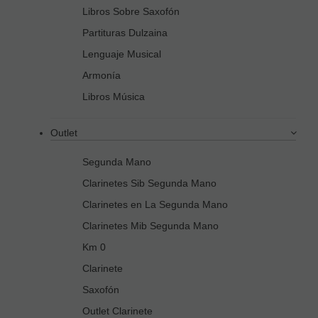
Libros Sobre Saxofón
Partituras Dulzaina
Lenguaje Musical
Armonía
Libros Música
Outlet
Segunda Mano
Clarinetes Sib Segunda Mano
Clarinetes en La Segunda Mano
Clarinetes Mib Segunda Mano
Km 0
Clarinete
Saxofón
Outlet Clarinete