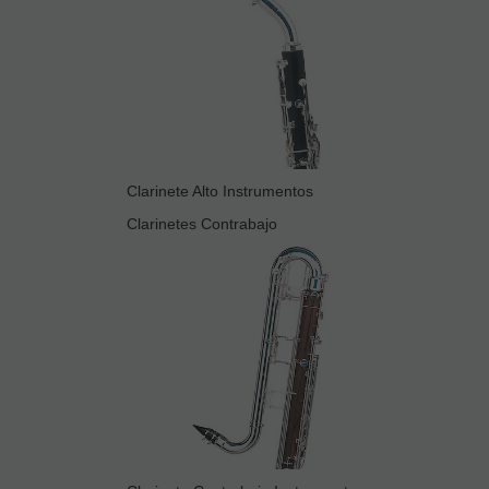
Clarinete Alto Instrumentos
Clarinetes Contrabajo