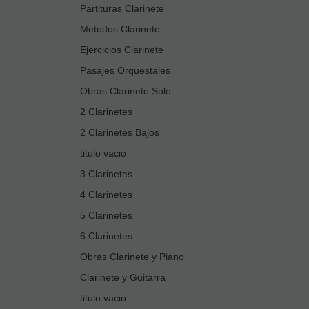
Partituras Clarinete
Metodos Clarinete
Ejercicios Clarinete
Pasajes Orquestales
Obras Clarinete Solo
2 Clarinetes
2 Clarinetes Bajos
titulo vacio
3 Clarinetes
4 Clarinetes
5 Clarinetes
6 Clarinetes
Obras Clarinete y Piano
Clarinete y Guitarra
titulo vacio