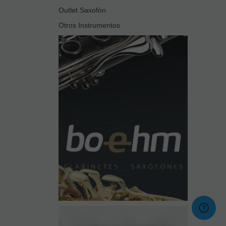
Outlet Saxofón
Otros Instrumentos