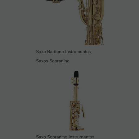
Saxo Barítono Instrumentos
Saxos Sopranino
Saxo Sopranino Instrumentos