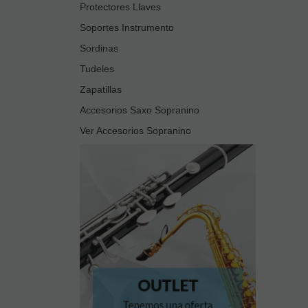
Protectores Llaves
Soportes Instrumento
Sordinas
Tudeles
Zapatillas
Accesorios Saxo Sopranino
Ver Accesorios Sopranino