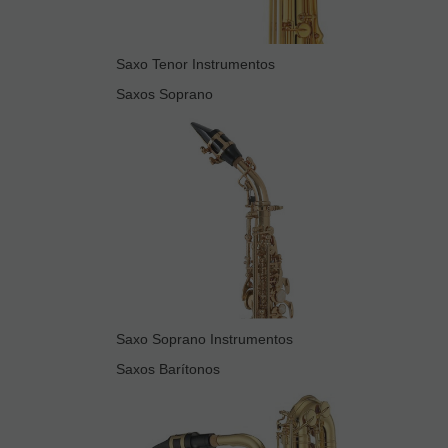
Saxo Tenor Instrumentos
Saxos Soprano
Saxo Soprano Instrumentos
Saxos Barítonos