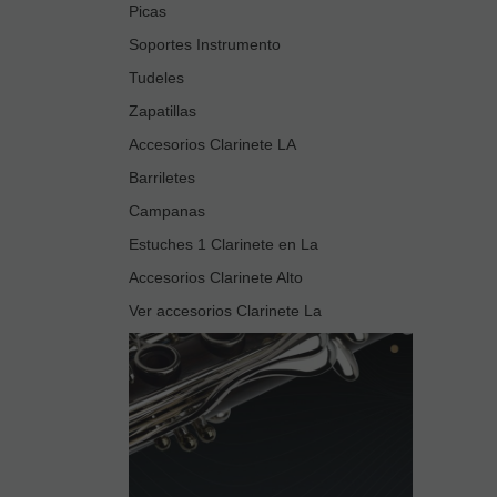
Picas
Soportes Instrumento
Tudeles
Zapatillas
Accesorios Clarinete LA
Barriletes
Campanas
Estuches 1 Clarinete en La
Accesorios Clarinete Alto
Ver accesorios Clarinete La