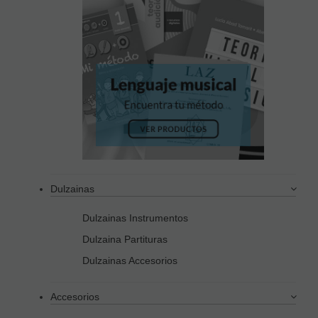
Dulzainas
Dulzainas Instrumentos
Dulzaina Partituras
Dulzainas Accesorios
Accesorios