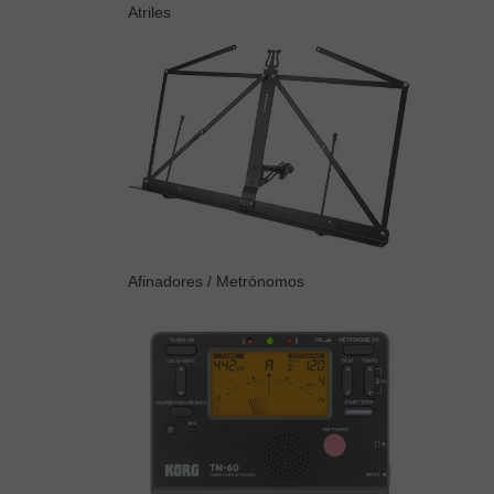
Atriles
Afinadores / Metrónomos