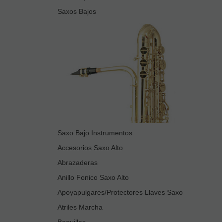
Saxos Bajos
Saxo Bajo Instrumentos
Accesorios Saxo Alto
Abrazaderas
Anillo Fonico Saxo Alto
Apoyapulgares/Protectores Llaves Saxo
Atriles Marcha
Boquillas