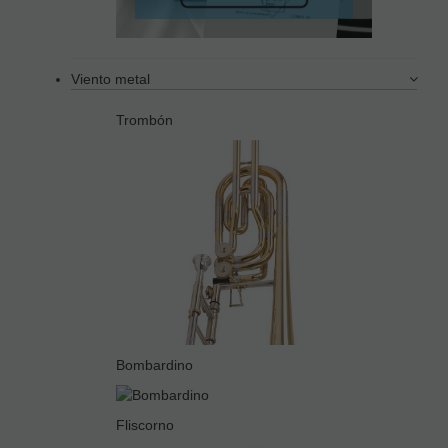
Viento metal
Trombón
Bombardino
Fliscorno