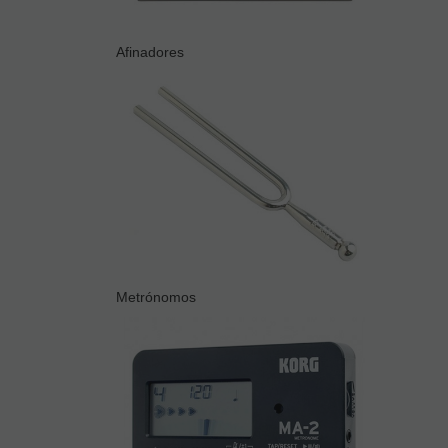
Afinadores
Metrónomos