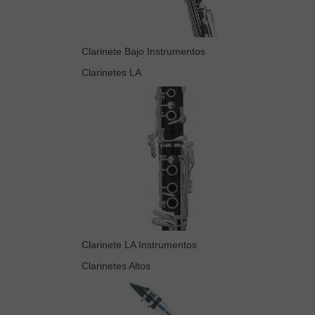
Clarinete Bajo Instrumentos
Clarinetes LA
Clarinete LA Instrumentos
Clarinetes Altos