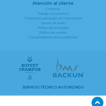
Atención al cliente
Contacto
Trabaja con nosotros
Condiciones generales de contratación
Gastos de envío
Política de privacidad
Política de cookies
Consentimiento envío publicidad
SERVICIO TÉCNICO AUTORIZADO