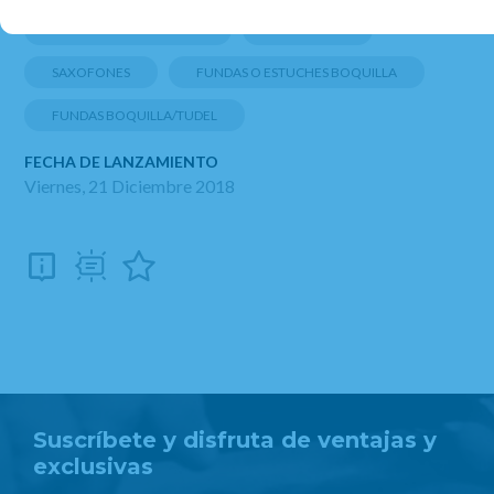
ACCESORIOS SAXO ALTO
CLARINETES
SAXOFONES
FUNDAS O ESTUCHES BOQUILLA
FUNDAS BOQUILLA/TUDEL
FECHA DE LANZAMIENTO
Viernes, 21 Diciembre 2018
Suscríbete y disfruta de ventajas y
exclusivas