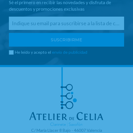
Sé el primero en recibir las novedades y disfruta de
descuentos y promociones exclusivas
He leído y acepto el
envío de publicidad
C/ Maria Llacer 8 Bajo - 46007 Valencia