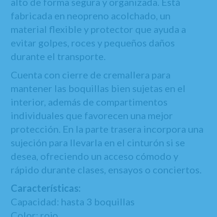
alto de forma segura y organizada. Está
fabricada en neopreno acolchado, un
material flexible y protector que ayuda a
evitar golpes, roces y pequeños daños
durante el transporte.
Cuenta con cierre de cremallera para
mantener las boquillas bien sujetas en el
interior, además de compartimentos
individuales que favorecen una mejor
protección. En la parte trasera incorpora una
sujeción para llevarla en el cinturón si se
desea, ofreciendo un acceso cómodo y
rápido durante clases, ensayos o conciertos.
Características:
Capacidad: hasta 3 boquillas
Color: rojo