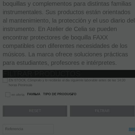
boquillas y complementos para distintas familias
instrumentales. Sus productos están orientados
al mantenimiento, la protección y el uso diario del
instrumento. En Atelier de Celia se pueden
encontrar protectores de boquilla FAXX
compatibles con diferentes necesidades de los
músicos. La marca ofrece soluciones prácticas
para estudiantes, profesores e intérpretes.
FILTRAR PRODUCTOS
EN STOCK. Cómpralo y lo recibirás al dia siguiente laborable antes de las 14:00
horas Peninsula
FAMILIA
TIPO DE PRODUCTO
en oferta