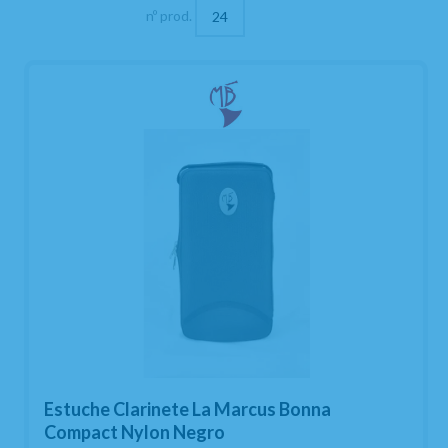
nº prod.
Estuche Clarinete La Marcus Bonna
Compact Nylon Negro