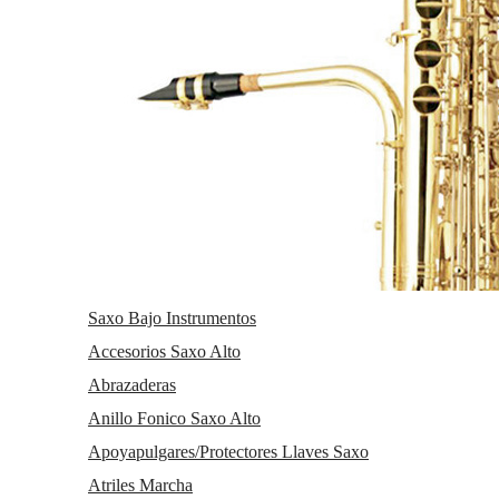
Saxo Bajo Instrumentos
Accesorios Saxo Alto
Abrazaderas
Anillo Fonico Saxo Alto
Apoyapulgares/Protectores Llaves Saxo
Atriles Marcha