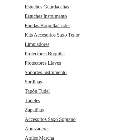
Estuches Guardacañas
Estuches Instrumento
Fundas Boquilla/Tudel
Kits Accesorios Saxo Tenor
Limpiadores
Protectores Boquilla
Protectores Llaves
Soportes Instrumento
Sordinas
Tapón Tudel
Tudeles
Zapatillas
Accesorios Saxo Soprano
Abrazaderas
Atriles Marcha