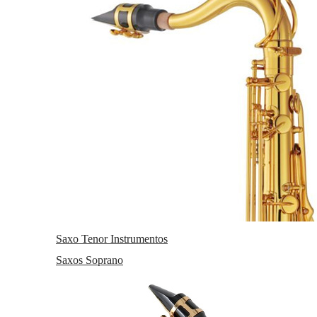
Saxo Tenor Instrumentos
Saxos Soprano