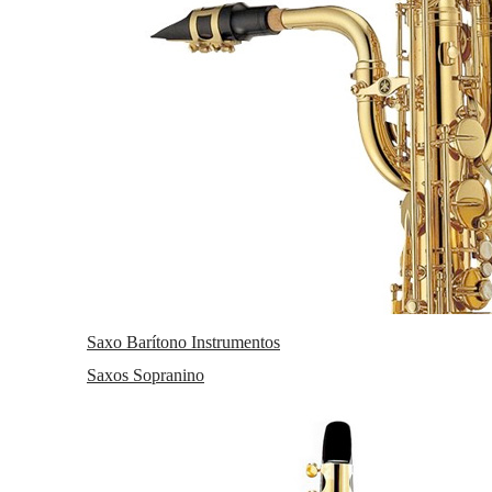
Saxo Barítono Instrumentos
Saxos Sopranino