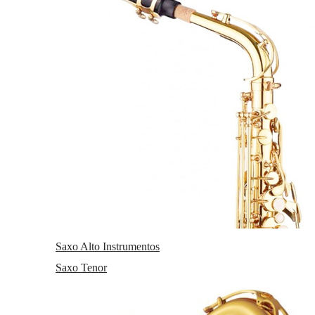
Saxo Alto Instrumentos
Saxo Tenor