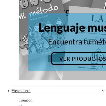
Viento metal
Trombón