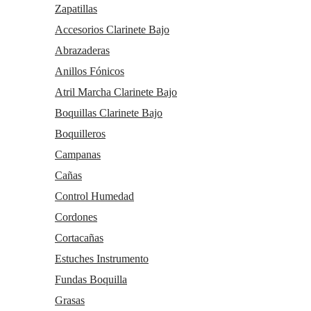
Zapatillas
Accesorios Clarinete Bajo
Abrazaderas
Anillos Fónicos
Atril Marcha Clarinete Bajo
Boquillas Clarinete Bajo
Boquilleros
Campanas
Cañas
Control Humedad
Cordones
Cortacañas
Estuches Instrumento
Fundas Boquilla
Grasas