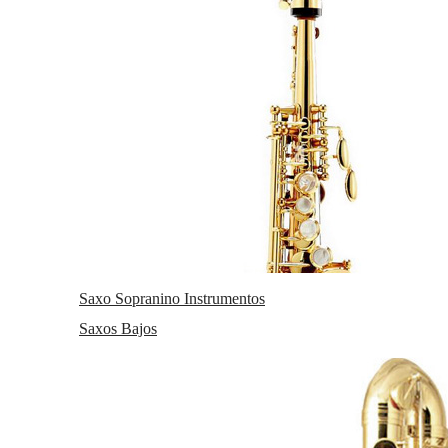
Saxo Sopranino Instrumentos
Saxos Bajos