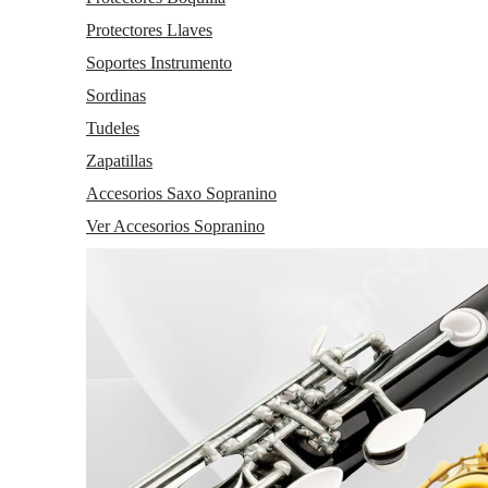
Protectores Llaves
Soportes Instrumento
Sordinas
Tudeles
Zapatillas
Accesorios Saxo Sopranino
Ver Accesorios Sopranino