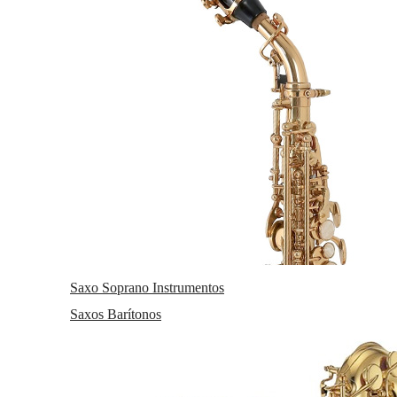
Saxo Soprano Instrumentos
Saxos Barítonos