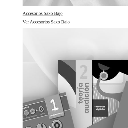
Accesorios Saxo Bajo
Ver Accesorios Saxo Bajo