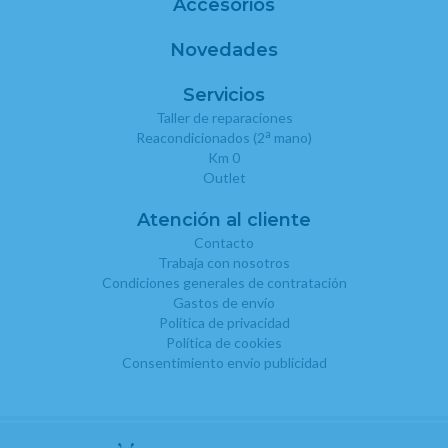
Accesorios
Novedades
Servicios
Taller de reparaciones
a
Reacondicionados (2
mano)
Km 0
Outlet
Atención al cliente
Contacto
Trabaja con nosotros
Condiciones generales de contratación
Gastos de envío
Política de privacidad
Política de cookies
Consentimiento envío publicidad