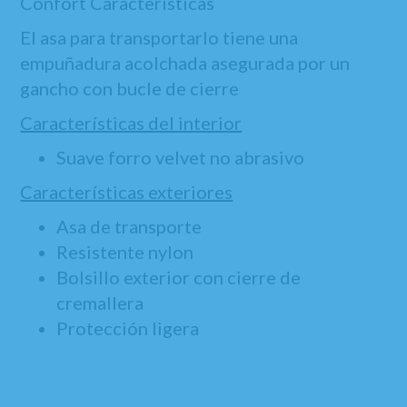
Confort Características
El asa para transportarlo tiene una
empuñadura acolchada asegurada por un
gancho con bucle de cierre
Características del interior
Suave forro velvet no abrasivo
Características exteriores
Asa de transporte
Resistente nylon
Bolsillo exterior con cierre de
cremallera
Protección ligera