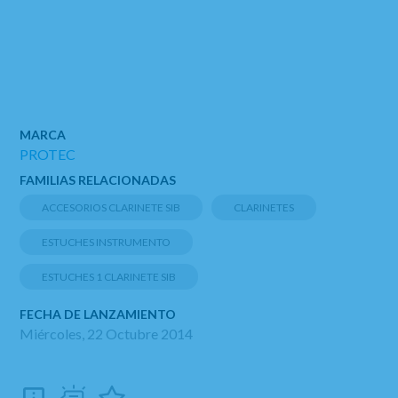
MARCA
PROTEC
FAMILIAS RELACIONADAS
ACCESORIOS CLARINETE SIB
CLARINETES
ESTUCHES INSTRUMENTO
ESTUCHES 1 CLARINETE SIB
FECHA DE LANZAMIENTO
Miércoles, 22 Octubre 2014