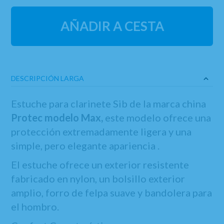
AÑADIR A CESTA
DESCRIPCIÓN LARGA
Estuche para clarinete Sib de la marca china
Protec modelo Max,
este modelo ofrece una
protección extremadamente ligera y una
simple, pero elegante apariencia .
El estuche ofrece un exterior resistente
fabricado en nylon, un bolsillo exterior
amplio, forro de felpa suave y bandolera para
el hombro.