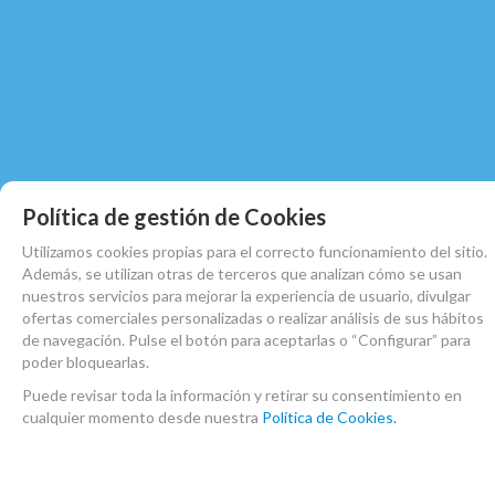
Política de gestión de Cookies
Utilizamos cookies propias para el correcto funcionamiento del sitio.
Además, se utilizan otras de terceros que analizan cómo se usan
nuestros servicios para mejorar la experiencia de usuario, divulgar
ofertas comerciales personalizadas o realizar análisis de sus hábitos
de navegación. Pulse el botón para aceptarlas o “Configurar” para
poder bloquearlas.
Puede revisar toda la información y retirar su consentimiento en
cualquier momento desde nuestra
Política de Cookies.