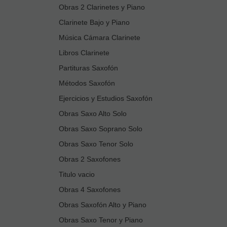
Obras 2 Clarinetes y Piano
Clarinete Bajo y Piano
Música Cámara Clarinete
Libros Clarinete
Partituras Saxofón
Métodos Saxofón
Ejercicios y Estudios Saxofón
Obras Saxo Alto Solo
Obras Saxo Soprano Solo
Obras Saxo Tenor Solo
Obras 2 Saxofones
Titulo vacio
Obras 4 Saxofones
Obras Saxofón Alto y Piano
Obras Saxo Tenor y Piano