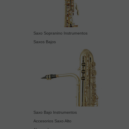
Saxo Sopranino Instrumentos
Saxos Bajos
Saxo Bajo Instrumentos
Accesorios Saxo Alto