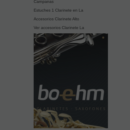
Campanas
Estuches 1 Clarinete en La
Accesorios Clarinete Alto
Ver accesorios Clarinete La