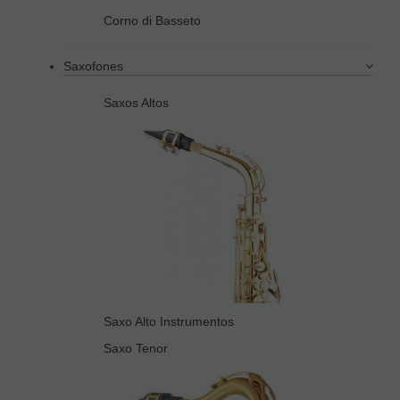
Corno di Basseto
Saxofones
Saxos Altos
Saxo Alto Instrumentos
Saxo Tenor