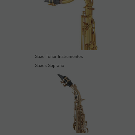
Saxo Tenor Instrumentos
Saxos Soprano