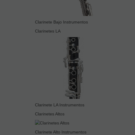
Clarinete Bajo Instrumentos
Clarinetes LA
Clarinete LA Instrumentos
Clarinetes Altos
Clarinete Alto Instrumentos