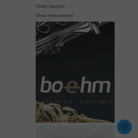
Outlet Saxofón
Otros Instrumentos