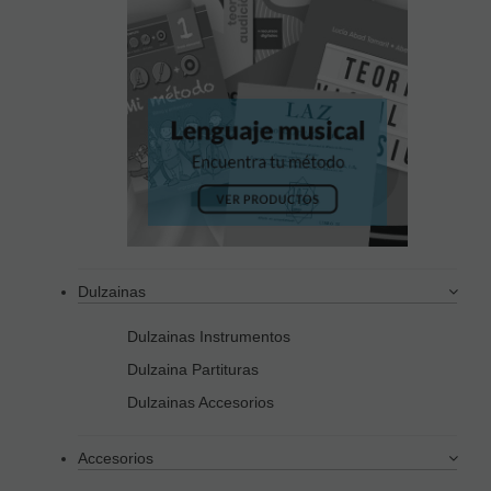
Dulzainas
Dulzainas Instrumentos
Dulzaina Partituras
Dulzainas Accesorios
Accesorios