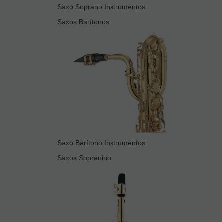
Saxo Soprano Instrumentos
Saxos Barítonos
Saxo Barítono Instrumentos
Saxos Sopranino