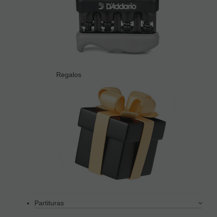
Regalos
Partituras