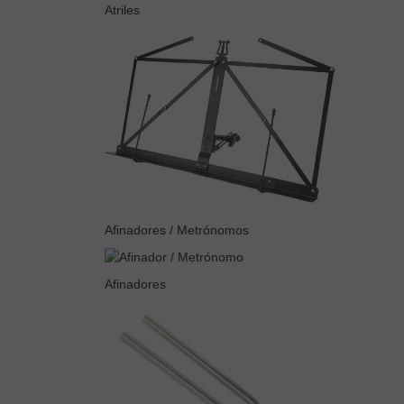
Atriles
Afinadores / Metrónomos
Afinadores