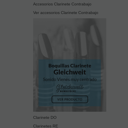
Accesorios Clarinete Contrabajo
Ver accesorios Clarinete Contrabajo
Clarinete DO
Clarinetes RE