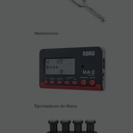
Metrónomos
Ejercitadores de Mano