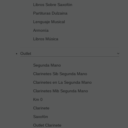
Libros Sobre Saxofón
Partituras Dulzaina
Lenguaje Musical
Armonía
Libros Música
Outlet
Segunda Mano
Clarinetes Sib Segunda Mano
Clarinetes en La Segunda Mano
Clarinetes Mib Segunda Mano
Km 0
Clarinete
Saxofón
Outlet Clarinete