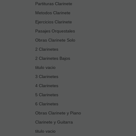
Partituras Clarinete
Metodos Clarinete
Ejercicios Clarinete
Pasajes Orquestales
Obras Clarinete Solo
2 Clarinetes
2 Clarinetes Bajos
titulo vacio
3 Clarinetes
4 Clarinetes
5 Clarinetes
6 Clarinetes
Obras Clarinete y Piano
Clarinete y Guitarra
titulo vacio