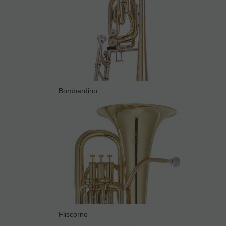
Bombardino
Fliscorno