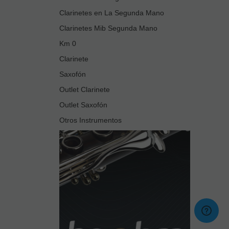
Clarinetes en La Segunda Mano
Clarinetes Mib Segunda Mano
Km 0
Clarinete
Saxofón
Outlet Clarinete
Outlet Saxofón
Otros Instrumentos