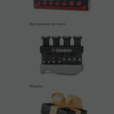
Ejercitadores de Mano
Regalos