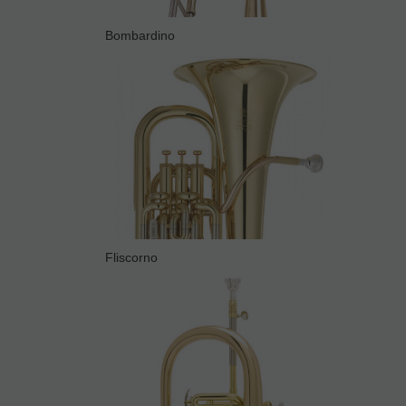
Bombardino
Fliscorno