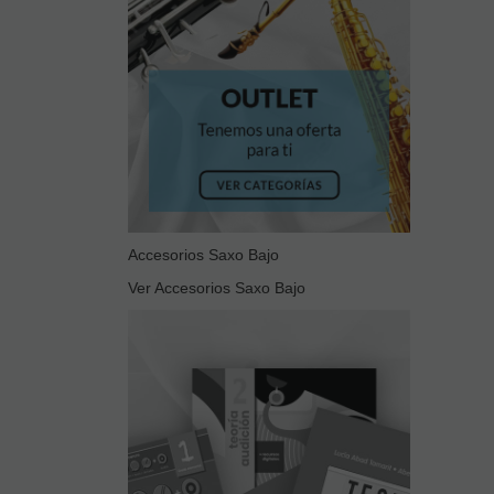
Accesorios Saxo Bajo
Ver Accesorios Saxo Bajo