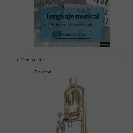
Viento metal
Trombón