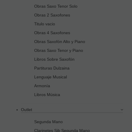
Obras Saxo Tenor Solo
Obras 2 Saxofones
Titulo vacio
Obras 4 Saxofones
Obras Saxofón Alto y Piano
Obras Saxo Tenor y Piano
Libros Sobre Saxofón
Partituras Dulzaina
Lenguaje Musical
Armonía
Libros Música
Outlet
Segunda Mano
Clarinetes Sib Segunda Mano