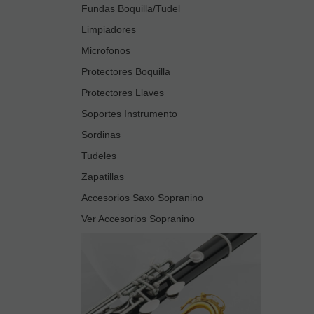
Fundas Boquilla/Tudel
Limpiadores
Microfonos
Protectores Boquilla
Protectores Llaves
Soportes Instrumento
Sordinas
Tudeles
Zapatillas
Accesorios Saxo Sopranino
Ver Accesorios Sopranino