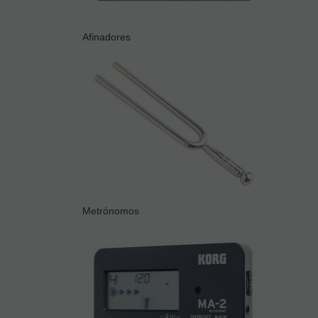
Afinadores
Metrónomos