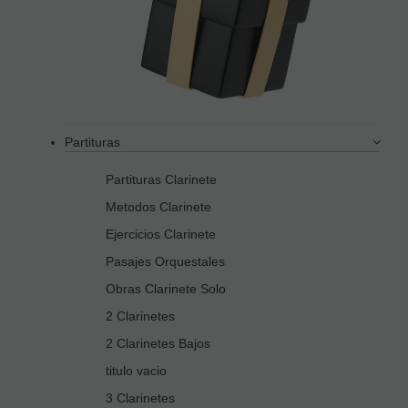
Partituras
Partituras Clarinete
Metodos Clarinete
Ejercicios Clarinete
Pasajes Orquestales
Obras Clarinete Solo
2 Clarinetes
2 Clarinetes Bajos
titulo vacio
3 Clarinetes