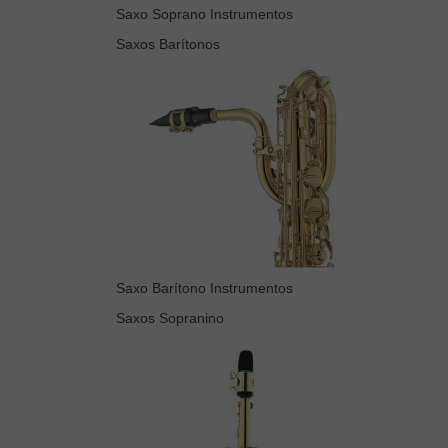
Saxo Soprano Instrumentos
Saxos Barítonos
Saxo Barítono Instrumentos
Saxos Sopranino