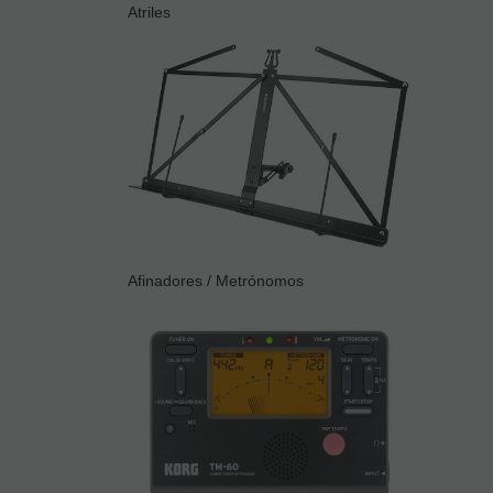
Atriles
Afinadores / Metrónomos