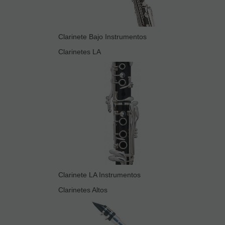
Clarinete Bajo Instrumentos
Clarinetes LA
Clarinete LA Instrumentos
Clarinetes Altos