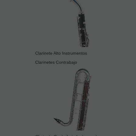
Clarinete Alto Instrumentos
Clarinetes Contrabajo