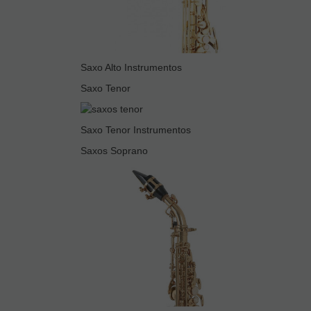
Saxo Alto Instrumentos
Saxo Tenor
Saxo Tenor Instrumentos
Saxos Soprano