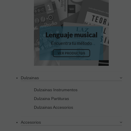
Dulzainas
Dulzainas Instrumentos
Dulzaina Partituras
Dulzainas Accesorios
Accesorios