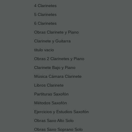
4 Clarinetes
5 Clarinetes
6 Clarinetes
Obras Clarinete y Piano
Clarinete y Guitarra
titulo vacio
Obras 2 Clarinetes y Piano
Clarinete Bajo y Piano
Música Cámara Clarinete
Libros Clarinete
Partituras Saxofón
Métodos Saxofón
Ejercicios y Estudios Saxofón
Obras Saxo Alto Solo
Obras Saxo Soprano Solo