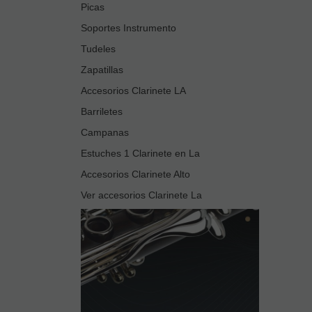
Picas
Soportes Instrumento
Tudeles
Zapatillas
Accesorios Clarinete LA
Barriletes
Campanas
Estuches 1 Clarinete en La
Accesorios Clarinete Alto
Ver accesorios Clarinete La