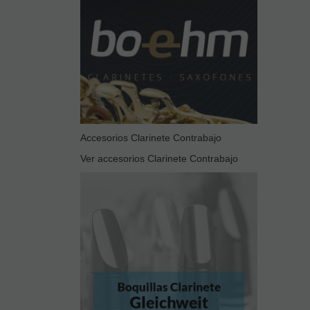
Accesorios Clarinete Contrabajo
Ver accesorios Clarinete Contrabajo