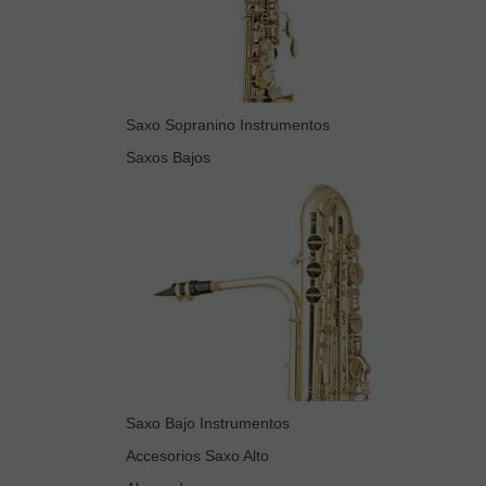
Saxo Sopranino Instrumentos
Saxos Bajos
Saxo Bajo Instrumentos
Accesorios Saxo Alto