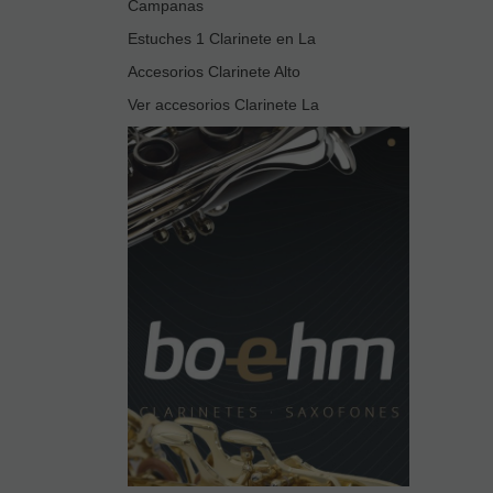
Campanas
Estuches 1 Clarinete en La
Accesorios Clarinete Alto
Ver accesorios Clarinete La