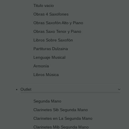
Titulo vacio
Obras 4 Saxofones
Obras Saxofón Alto y Piano
Obras Saxo Tenor y Piano
Libros Sobre Saxofón
Partituras Dulzaina
Lenguaje Musical
Armonía
Libros Música
Outlet
Segunda Mano
Clarinetes Sib Segunda Mano
Clarinetes en La Segunda Mano
Clarinetes Mib Segunda Mano