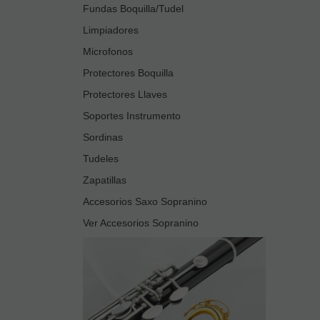
Fundas Boquilla/Tudel
Limpiadores
Microfonos
Protectores Boquilla
Protectores Llaves
Soportes Instrumento
Sordinas
Tudeles
Zapatillas
Accesorios Saxo Sopranino
Ver Accesorios Sopranino