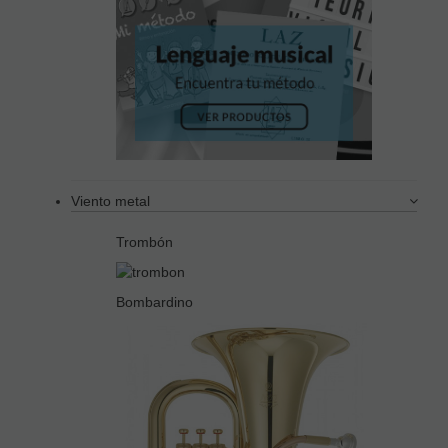
Viento metal
Trombón
Bombardino