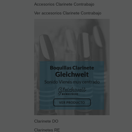
Accesorios Clarinete Contrabajo
Ver accesorios Clarinete Contrabajo
Clarinete DO
Clarinetes RE