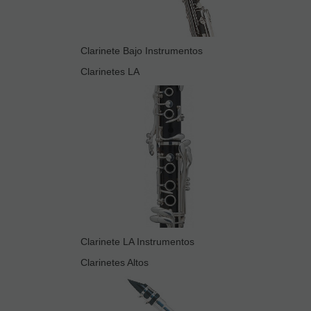
Clarinete Bajo Instrumentos
Clarinetes LA
Clarinete LA Instrumentos
Clarinetes Altos