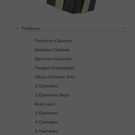
Partituras
Partituras Clarinete
Metodos Clarinete
Ejercicios Clarinete
Pasajes Orquestales
Obras Clarinete Solo
2 Clarinetes
2 Clarinetes Bajos
titulo vacio
3 Clarinetes
4 Clarinetes
5 Clarinetes