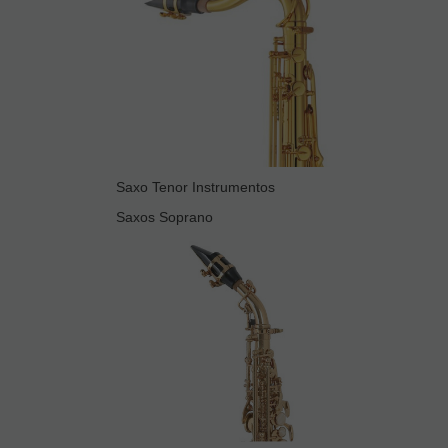
Saxo Tenor Instrumentos
Saxos Soprano