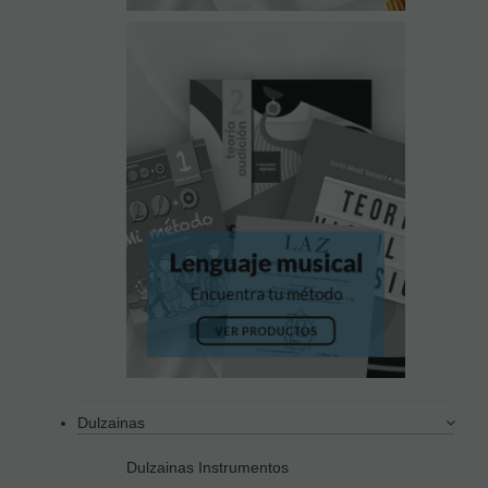
Dulzainas
Dulzainas Instrumentos