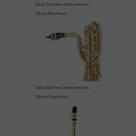
Saxo Soprano Instrumentos
Saxos Barítonos
Saxo Barítono Instrumentos
Saxos Sopranino