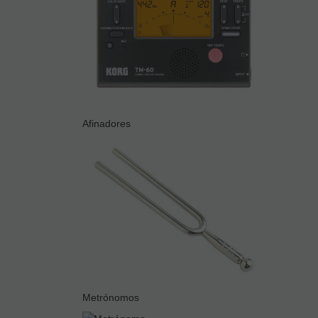
Afinadores
Metrónomos