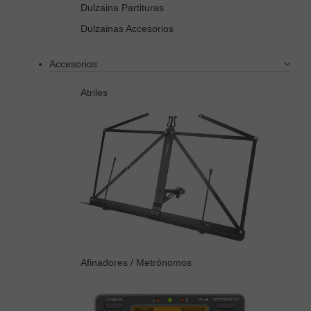
Dulzaina Partituras
Dulzainas Accesorios
Accesorios
Atriles
Afinadores / Metrónomos