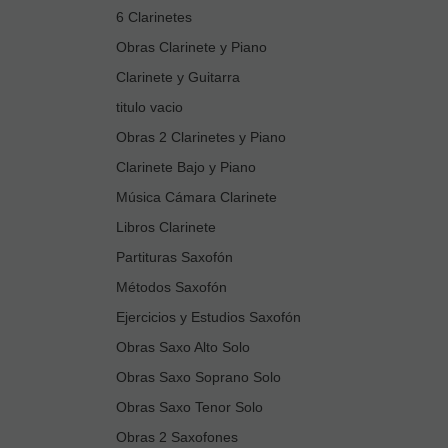
6 Clarinetes
Obras Clarinete y Piano
Clarinete y Guitarra
titulo vacio
Obras 2 Clarinetes y Piano
Clarinete Bajo y Piano
Música Cámara Clarinete
Libros Clarinete
Partituras Saxofón
Métodos Saxofón
Ejercicios y Estudios Saxofón
Obras Saxo Alto Solo
Obras Saxo Soprano Solo
Obras Saxo Tenor Solo
Obras 2 Saxofones