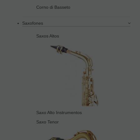
Corno di Basseto
Saxofones
Saxos Altos
Saxo Alto Instrumentos
Saxo Tenor