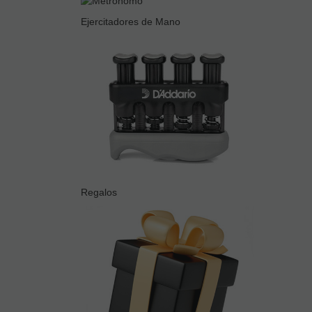
Ejercitadores de Mano
Regalos