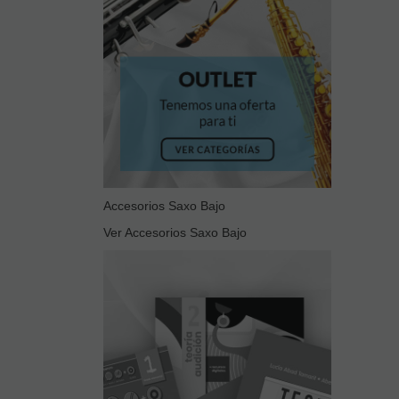
Accesorios Saxo Bajo
Ver Accesorios Saxo Bajo