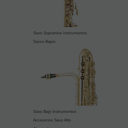
Saxo Sopranino Instrumentos
Saxos Bajos
Saxo Bajo Instrumentos
Accesorios Saxo Alto