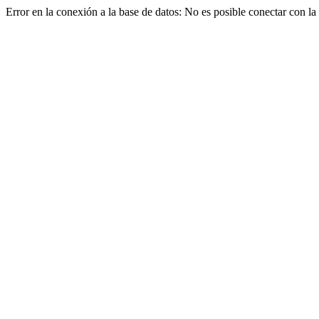
Error en la conexión a la base de datos: No es posible conectar con la