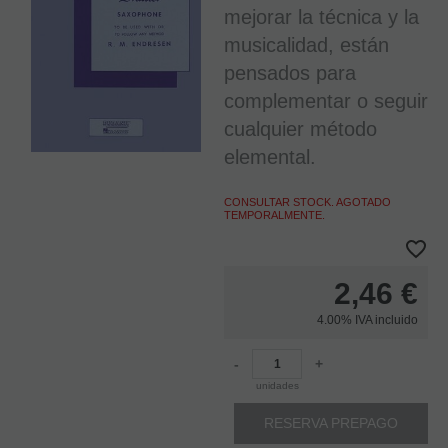
mejorar la técnica y la
musicalidad, están
pensados para
complementar o seguir
cualquier método
elemental.
CONSULTAR STOCK. AGOTADO
TEMPORALMENTE.
2,46
€
4.00%
IVA incluido
-
+
unidades
RESERVA PREPAGO