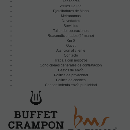
Afinadores
Atriles De Pie
Ejercitadores de Mano
Metronomos
Novedades
Servicios
Taller de reparaciones
a
Reacondicionados (2
mano)
Km 0
Outlet
Atención al cliente
Contacto
Trabaja con nosotros
Condiciones generales de contratación
Gastos de envío
Política de privacidad
Política de cookies
Consentimiento envío publicidad