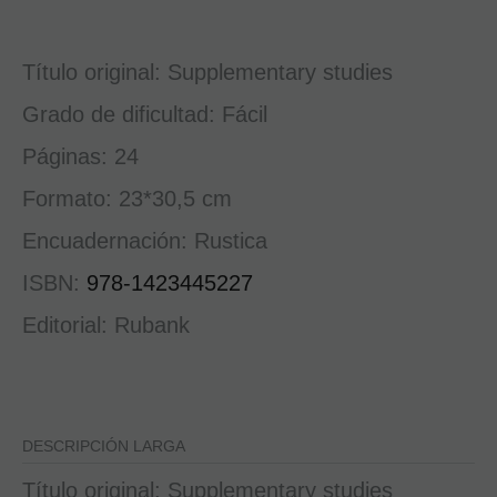
Título original: Supplementary studies
Grado de dificultad: Fácil
Páginas: 24
Formato: 23*30,5 cm
Encuadernación: Rustica
ISBN:
978-1423445227
Editorial: Rubank
DESCRIPCIÓN LARGA
Título original: Supplementary studies