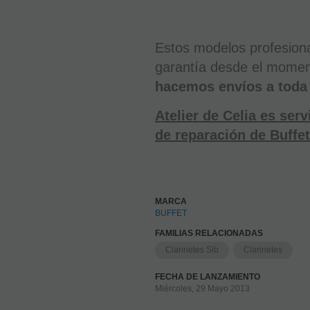
Estos modelos profesiona
garantía desde el momen
hacemos envíos a toda
Atelier de Celia es ser
de reparación de Buffe
MARCA
BUFFET
FAMILIAS RELACIONADAS
Clarinetes Sib
Clarinetes
FECHA DE LANZAMIENTO
Miércoles, 29 Mayo 2013